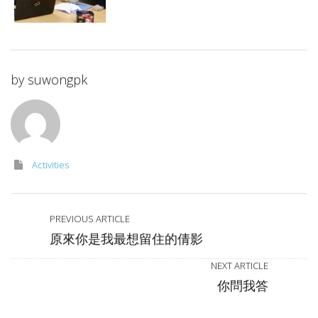
by
suwongpk
Activities
PREVIOUS ARTICLE
原來你是我最想留住的倩影
NEXT ARTICLE
你問我答