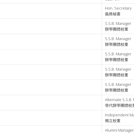
Hon. Secretary
義務秘書
S.S.B. Manager
辦學團體校董
S.S.B. Manager
辦學團體校董
S.S.B. Manager
辦學團體校董
S.S.B. Manager
辦學團體校董
S.S.B. Manager
辦學團體校董
Alternate S.S.B.
替代辦學團體校
Independent M
獨立校董
Alumni Manager