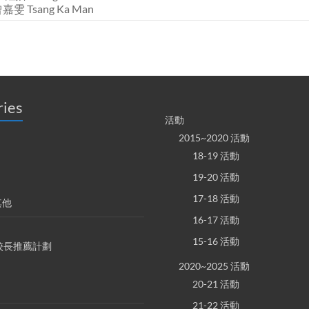
曾嘉雯 Tsang Ka Man
ries
活動
2015~2020 活動
18-19 活動
19-20 活動
17-18 活動
其他
16-17 活動
15-16 活動
S 校長推薦計劃
2020~2025 活動
20-21 活動
21-22 活動