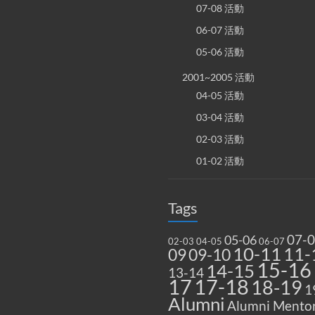
07-08 活動
06-07 活動
05-06 活動
2001~2005 活動
04-05 活動
03-04 活動
02-03 活動
01-02 活動
Tags
07-
05-06
02-03
04-05
06-07
10-11
11-
09
09-10
15-16
14-15
13-14
17
17-18
18-19
1
Alumni
Alumni Mentor