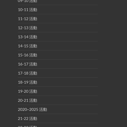
09-10 活動
10-11 活動
11-12 活動
12-13 活動
13-14 活動
14-15 活動
15-16 活動
16-17 活動
17-18 活動
18-19 活動
19-20 活動
20-21 活動
2020~2025 活動
21-22 活動