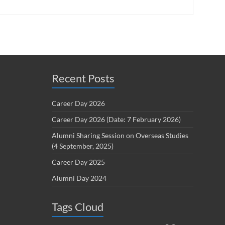
Recent Posts
Career Day 2026
Career Day 2026 (Date: 7 February 2026)
Alumni Sharing Session on Overseas Studies
(4 September, 2025)
Career Day 2025
Alumni Day 2024
Tags Cloud