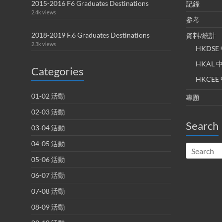
2015-2016 F6 Graduates Destinations
記錄
2.4k views
參考
2018-2019 F.6 Graduates Destinations
資料/統計
2.3k views
HKDS
HKAL
Categories
HKCE
01-02 活動
專題
02-03 活動
Search
03-04 活動
04-05 活動
05-06 活動
06-07 活動
07-08 活動
08-09 活動