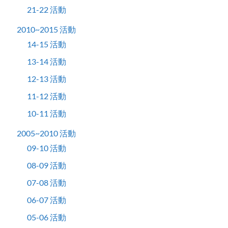
21-22 活動
2010~2015 活動
14-15 活動
13-14 活動
12-13 活動
11-12 活動
10-11 活動
2005~2010 活動
09-10 活動
08-09 活動
07-08 活動
06-07 活動
05-06 活動