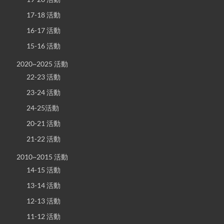
17-18 活動
16-17 活動
15-16 活動
2020~2025 活動
22-23 活動
23-24 活動
24-25活動
20-21 活動
21-22 活動
2010~2015 活動
14-15 活動
13-14 活動
12-13 活動
11-12 活動