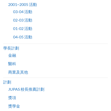
2001~2005 活動
03-04 活動
02-03 活動
01-02 活動
04-05 活動
學長計劃
金融
醫科
商業及其他
計劃
JUPAS 校長推薦計劃
獎項
獎學金