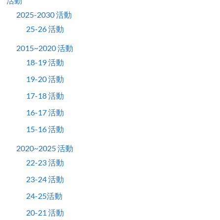
活動
2025-2030 活動
25-26 活動
2015~2020 活動
18-19 活動
19-20 活動
17-18 活動
16-17 活動
15-16 活動
2020~2025 活動
22-23 活動
23-24 活動
24-25活動
20-21 活動