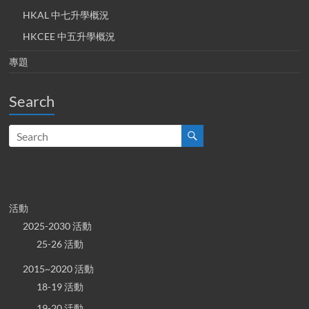
HKAL 中七升學概況
HKCEE 中五升學概況
專題
Search
活動
2025-2030 活動
25-26 活動
2015~2020 活動
18-19 活動
19-20 活動