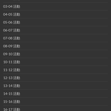
03-04 活動
04-05 活動
05-06 活動
06-07 活動
07-08 活動
08-09 活動
09-10 活動
10-11 活動
11-12 活動
12-13 活動
13-14 活動
14-15 活動
15-16 活動
16-17 活動