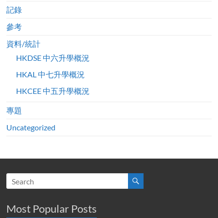
記錄
參考
資料/統計
HKDSE 中六升學概況
HKAL 中七升學概況
HKCEE 中五升學概況
專題
Uncategorized
Most Popular Posts