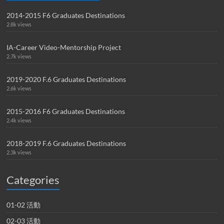
2014-2015 F6 Graduates Destinations
2.8k views
IA-Career Video-Mentorship Project
2.7k views
2019-2020 F.6 Graduates Destinations
2.6k views
2015-2016 F6 Graduates Destinations
2.4k views
2018-2019 F.6 Graduates Destinations
2.3k views
Categories
01-02 活動
02-03 活動