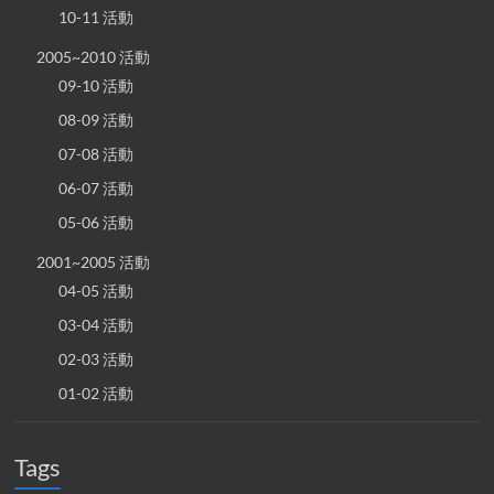
10-11 活動
2005~2010 活動
09-10 活動
08-09 活動
07-08 活動
06-07 活動
05-06 活動
2001~2005 活動
04-05 活動
03-04 活動
02-03 活動
01-02 活動
Tags