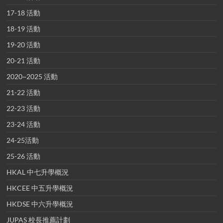
17-18 活動
18-19 活動
19-20 活動
20-21 活動
2020~2025 活動
21-22 活動
22-23 活動
23-24 活動
24-25活動
25-26 活動
HKAL 中七升學概況
HKCEE 中五升學概況
HKDSE 中六升學概況
JUPAS 校長推薦計劃