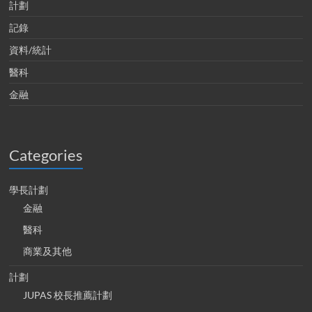
計劃
記錄
資料/統計
醫科
金融
Categories
學長計劃
金融
醫科
商業及其他
計劃
JUPAS 校長推薦計劃