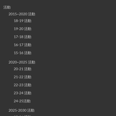
活動
2015~2020 活動
18-19 活動
19-20 活動
17-18 活動
16-17 活動
15-16 活動
2020~2025 活動
20-21 活動
21-22 活動
22-23 活動
23-24 活動
24-25活動
2025-2030 活動