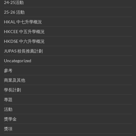
24-25活動
25-26 活動
HKAL 中七升學概況
HKCEE 中五升學概況
HKDSE 中六升學概況
JUPAS 校長推薦計劃
Uncategorized
參考
商業及其他
學長計劃
專題
活動
獎學金
獎項