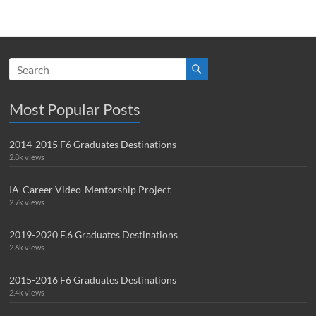
Most Popular Posts
2014-2015 F6 Graduates Destinations
2.8k views
IA-Career Video-Mentorship Project
2.7k views
2019-2020 F.6 Graduates Destinations
2.6k views
2015-2016 F6 Graduates Destinations
2.4k views