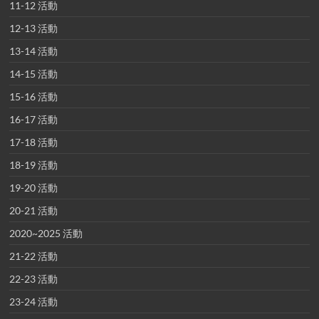
11-12 活動
12-13 活動
13-14 活動
14-15 活動
15-16 活動
16-17 活動
17-18 活動
18-19 活動
19-20 活動
20-21 活動
2020~2025 活動
21-22 活動
22-23 活動
23-24 活動