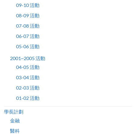
09-10 活動
08-09 活動
07-08 活動
06-07 活動
05-06 活動
2001~2005 活動
04-05 活動
03-04 活動
02-03 活動
01-02 活動
學長計劃
金融
醫科