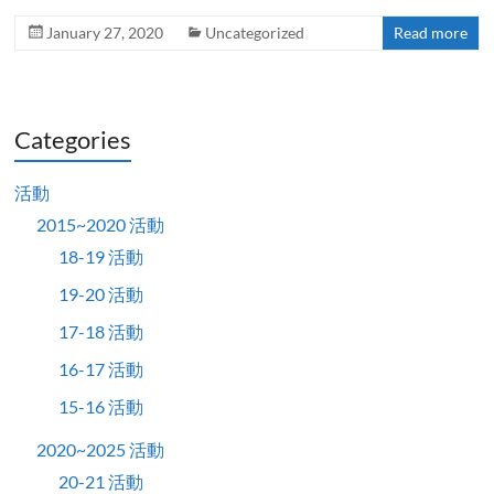
January 27, 2020
Uncategorized
Read more
Categories
活動
2015~2020 活動
18-19 活動
19-20 活動
17-18 活動
16-17 活動
15-16 活動
2020~2025 活動
20-21 活動