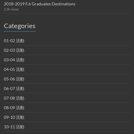
2018-2019 F.6 Graduates Destinations
2.3k views
Categories
01-02 活動
02-03 活動
03-04 活動
04-05 活動
05-06 活動
06-07 活動
07-08 活動
08-09 活動
09-10 活動
10-11 活動