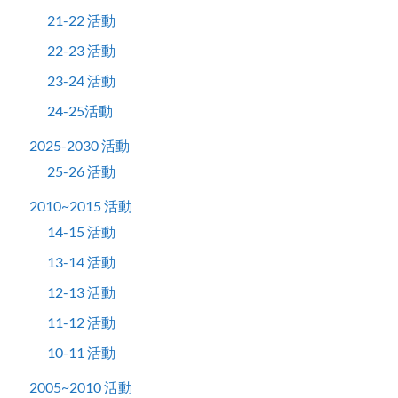
21-22 活動
22-23 活動
23-24 活動
24-25活動
2025-2030 活動
25-26 活動
2010~2015 活動
14-15 活動
13-14 活動
12-13 活動
11-12 活動
10-11 活動
2005~2010 活動