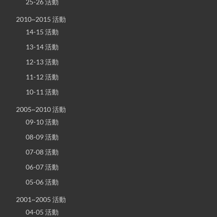
25-26 活動
2010~2015 活動
14-15 活動
13-14 活動
12-13 活動
11-12 活動
10-11 活動
2005~2010 活動
09-10 活動
08-09 活動
07-08 活動
06-07 活動
05-06 活動
2001~2005 活動
04-05 活動