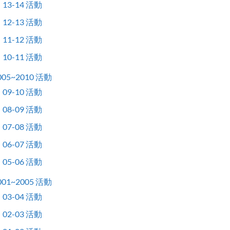
13-14 活動
12-13 活動
11-12 活動
10-11 活動
005~2010 活動
09-10 活動
08-09 活動
07-08 活動
06-07 活動
05-06 活動
001~2005 活動
03-04 活動
02-03 活動