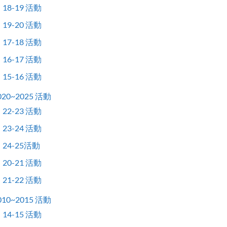
18-19 活動
19-20 活動
17-18 活動
16-17 活動
15-16 活動
020~2025 活動
22-23 活動
23-24 活動
24-25活動
20-21 活動
21-22 活動
010~2015 活動
14-15 活動