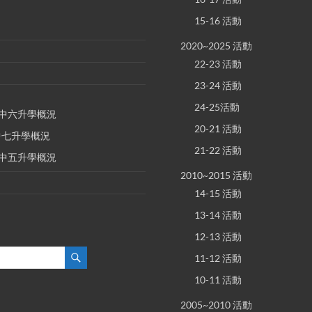
15-16 活動
2020~2025 活動
22-23 活動
23-24 活動
24-25活動
E 中六升學概況
20-21 活動
 中七升學概況
21-22 活動
E 中五升學概況
2010~2015 活動
14-15 活動
13-14 活動
12-13 活動
11-12 活動
10-11 活動
2005~2010 活動