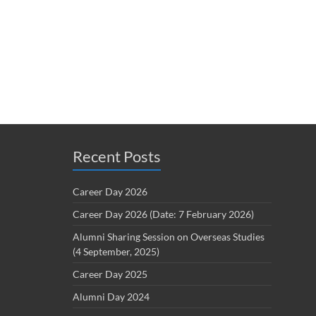
Recent Posts
Career Day 2026
Career Day 2026 (Date: 7 February 2026)
Alumni Sharing Session on Overseas Studies
(4 September, 2025)
Career Day 2025
Alumni Day 2024