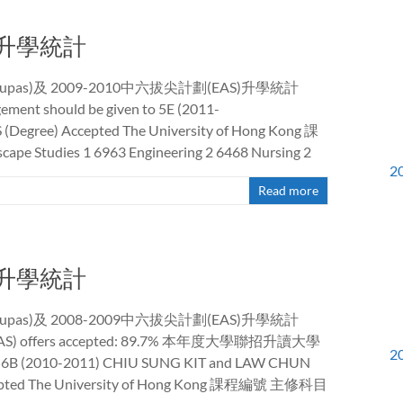
AS升學統計
upas)及 2009-2010中六拔尖計劃(EAS)升學統計
gement should be given to 5E (2011-
 (Degree) Accepted The University of Hong Kong 課
e Studies 1 6963 Engineering 2 6468 Nursing 2
2
Read more
AS升學統計
upas)及 2008-2009中六拔尖計劃(EAS)升學統計
uding EAS) offers accepted: 89.7% 本年度大學聯招升讀大學
2
to 6B (2010-2011) CHIU SUNG KIT and LAW CHUN
 Accepted The University of Hong Kong 課程編號 主修科目