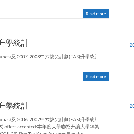
Read more
AS升學統計
2
upas)及 2007-2008中六拔尖計劃(EAS)升學統計
Read more
AS升學統計
2
upas)及 2006-2007中六拔尖計劃(EAS)升學統計
luding EAS) offers accepted:本年度大學聯招升讀大學率為
008-09) Sing Tsz Kwan for compiling the