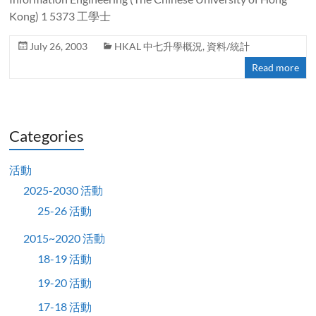
Kong) 1 5373 工學士
July 26, 2003
HKAL 中七升學概況
,
資料/統計
Read more
Categories
活動
2025-2030 活動
25-26 活動
2015~2020 活動
18-19 活動
19-20 活動
17-18 活動