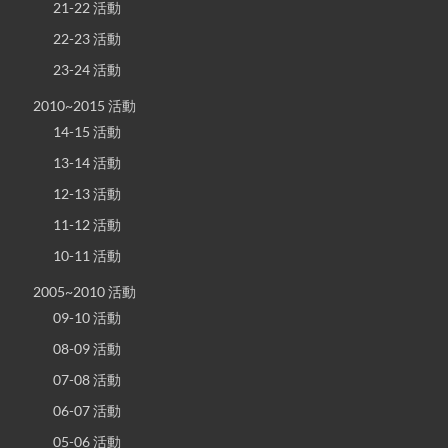
21-22 活動
22-23 活動
23-24 活動
2010~2015 活動
14-15 活動
13-14 活動
12-13 活動
11-12 活動
10-11 活動
2005~2010 活動
09-10 活動
08-09 活動
07-08 活動
06-07 活動
05-06 活動