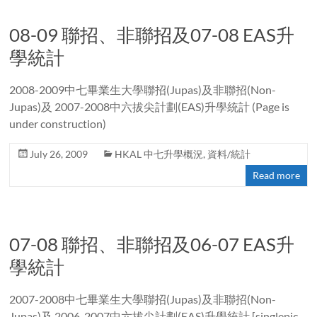
08-09 聯招、非聯招及07-08 EAS升
學統計
2008-2009中七畢業生大學聯招(Jupas)及非聯招(Non-
Jupas)及 2007-2008中六拔尖計劃(EAS)升學統計 (Page is
under construction)
July 26, 2009
HKAL 中七升學概況
,
資料/統計
Read more
07-08 聯招、非聯招及06-07 EAS升
學統計
2007-2008中七畢業生大學聯招(Jupas)及非聯招(Non-
Jupas)及 2006-2007中六拔尖計劃(EAS)升學統計 [singlepic