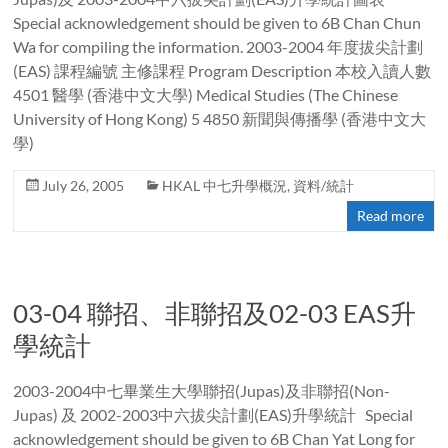
Special acknowledgement should be given to 6B Chan Chun
Wa for compiling the information. 2003-2004 年度拔尖計劃
(EAS) 課程編號 主修課程 Program Description 本校入讀人數
4501 醫學 (香港中文大學) Medical Studies (The Chinese
University of Hong Kong) 5 4850 新聞與傳播學 (香港中文大
學)
July 26, 2005
HKAL 中七升學概況
,
資料/統計
Read more
03-04 聯招、非聯招及02-03 EAS升
學統計
2003-2004中七畢業生大學聯招(Jupas)及非聯招(Non-
Jupas) 及 2002-2003中六拔尖計劃(EAS)升學統計 Special
acknowledgement should be given to 6B Chan Yat Long for