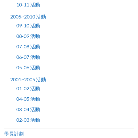
10-11 活動
2005~2010 活動
09-10 活動
08-09 活動
07-08 活動
06-07 活動
05-06 活動
2001~2005 活動
01-02 活動
04-05 活動
03-04 活動
02-03 活動
學長計劃