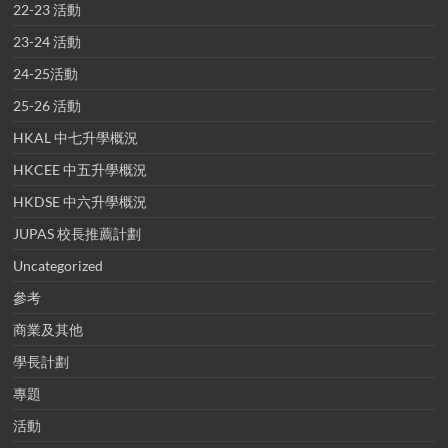
22-23 活動
23-24 活動
24-25活動
25-26 活動
HKAL 中七升學概況
HKCEE 中五升學概況
HKDSE 中六升學概況
JUPAS 校長推薦計劃
Uncategorized
參考
商業及其他
學長計劃
專題
活動