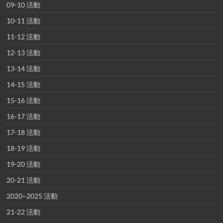
09-10 活動
10-11 活動
11-12 活動
12-13 活動
13-14 活動
14-15 活動
15-16 活動
16-17 活動
17-18 活動
18-19 活動
19-20 活動
20-21 活動
2020~2025 活動
21-22 活動