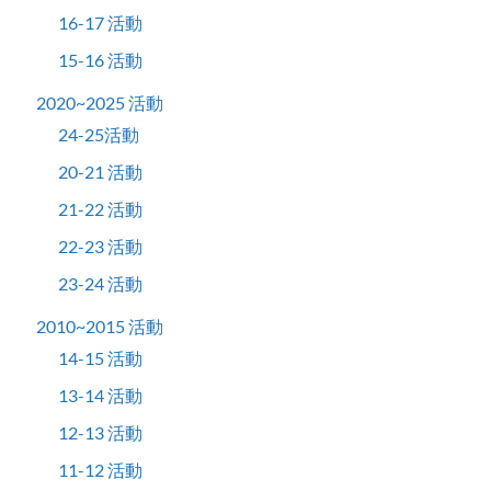
16-17 活動
15-16 活動
2020~2025 活動
24-25活動
20-21 活動
21-22 活動
22-23 活動
23-24 活動
2010~2015 活動
14-15 活動
13-14 活動
12-13 活動
11-12 活動