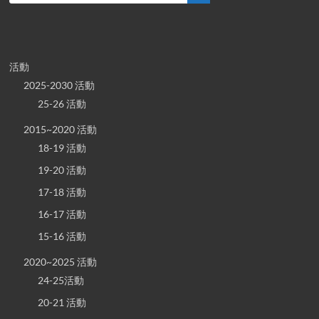
活動
2025-2030 活動
25-26 活動
2015~2020 活動
18-19 活動
19-20 活動
17-18 活動
16-17 活動
15-16 活動
2020~2025 活動
24-25活動
20-21 活動