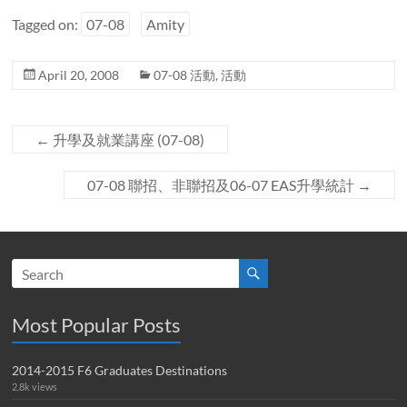
Tagged on:
07-08
Amity
April 20, 2008
07-08 活動
,
活動
←
升學及就業講座 (07-08)
07-08 聯招、非聯招及06-07 EAS升學統計
→
Most Popular Posts
2014-2015 F6 Graduates Destinations
2.8k views