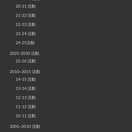
20-21 活動
21-22 活動
22-23 活動
23-24 活動
24-25活動
2025-2030 活動
25-26 活動
2010~2015 活動
14-15 活動
13-14 活動
12-13 活動
11-12 活動
10-11 活動
2005~2010 活動