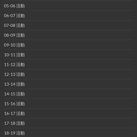
05-06 活動
06-07 活動
07-08 活動
08-09 活動
09-10 活動
10-11 活動
11-12 活動
12-13 活動
13-14 活動
14-15 活動
15-16 活動
16-17 活動
17-18 活動
18-19 活動