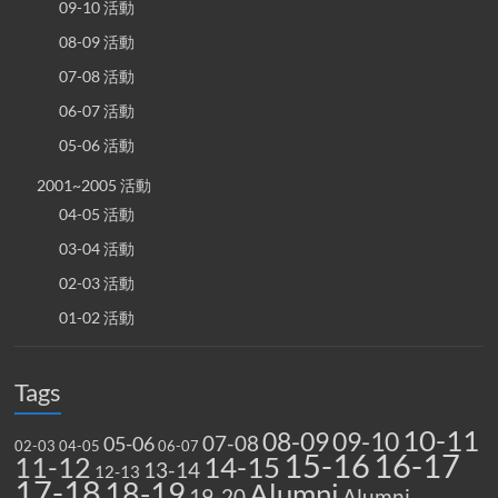
09-10 活動
08-09 活動
07-08 活動
06-07 活動
05-06 活動
2001~2005 活動
04-05 活動
03-04 活動
02-03 活動
01-02 活動
Tags
10-11
08-09
09-10
07-08
05-06
02-03
04-05
06-07
15-16
16-17
14-15
11-12
13-14
12-13
17-18
18-19
Alumni
19-20
Alumni