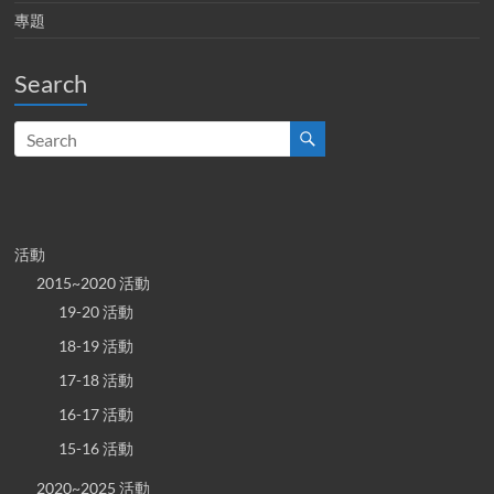
專題
Search
活動
2015~2020 活動
19-20 活動
18-19 活動
17-18 活動
16-17 活動
15-16 活動
2020~2025 活動