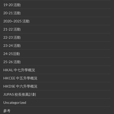
19-20 活動
20-21 活動
2020~2025 活動
21-22 活動
22-23 活動
23-24 活動
24-25活動
25-26 活動
HKAL 中七升學概況
HKCEE 中五升學概況
HKDSE 中六升學概況
JUPAS 校長推薦計劃
Uncategorized
參考