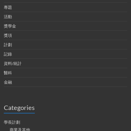
專題
活動
獎學金
獎項
計劃
記錄
資料/統計
醫科
金融
Categories
學長計劃
商業及其他