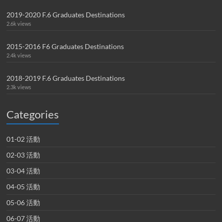
2019-2020 F.6 Graduates Destinations
2.6k views
2015-2016 F6 Graduates Destinations
2.4k views
2018-2019 F.6 Graduates Destinations
2.3k views
Categories
01-02 活動
02-03 活動
03-04 活動
04-05 活動
05-06 活動
06-07 活動