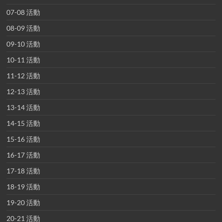
07-08 活動
08-09 活動
09-10 活動
10-11 活動
11-12 活動
12-13 活動
13-14 活動
14-15 活動
15-16 活動
16-17 活動
17-18 活動
18-19 活動
19-20 活動
20-21 活動