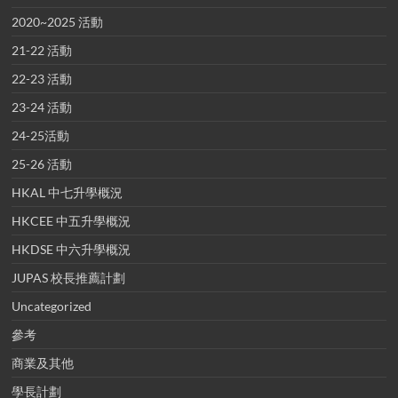
2020~2025 活動
21-22 活動
22-23 活動
23-24 活動
24-25活動
25-26 活動
HKAL 中七升學概況
HKCEE 中五升學概況
HKDSE 中六升學概況
JUPAS 校長推薦計劃
Uncategorized
參考
商業及其他
學長計劃