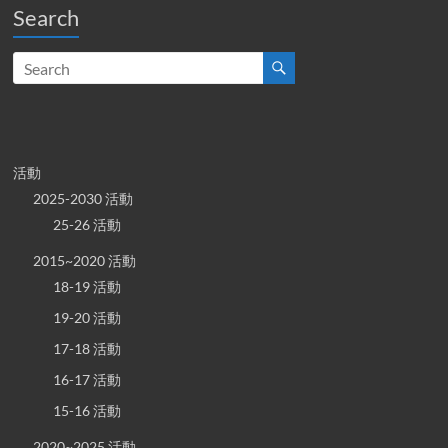
Search
活動
2025-2030 活動
25-26 活動
2015~2020 活動
18-19 活動
19-20 活動
17-18 活動
16-17 活動
15-16 活動
2020~2025 活動