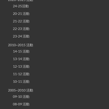
24-25活動
20-21 活動
21-22 活動
22-23 活動
23-24 活動
2010~2015 活動
14-15 活動
13-14 活動
12-13 活動
11-12 活動
10-11 活動
2005~2010 活動
09-10 活動
08-09 活動