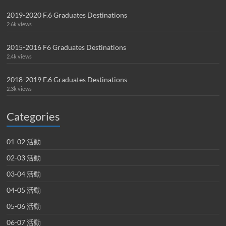
2019-2020 F.6 Graduates Destinations
2.6k views
2015-2016 F6 Graduates Destinations
2.4k views
2018-2019 F.6 Graduates Destinations
2.3k views
Categories
01-02 活動
02-03 活動
03-04 活動
04-05 活動
05-06 活動
06-07 活動