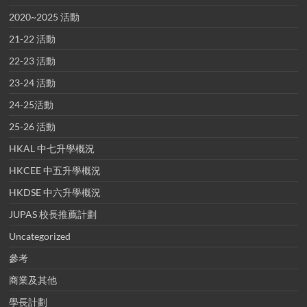
2020~2025 活動
21-22 活動
22-23 活動
23-24 活動
24-25活動
25-26 活動
HKAL 中七升學概況
HKCEE 中五升學概況
HKDSE 中六升學概況
JUPAS 校長推薦計劃
Uncategorized
參考
商業及其他
學長計劃