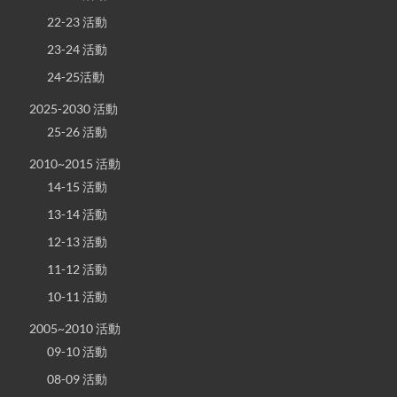
22-23 活動
23-24 活動
24-25活動
2025-2030 活動
25-26 活動
2010~2015 活動
14-15 活動
13-14 活動
12-13 活動
11-12 活動
10-11 活動
2005~2010 活動
09-10 活動
08-09 活動