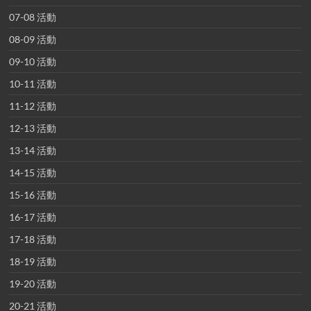
07-08 活動
08-09 活動
09-10 活動
10-11 活動
11-12 活動
12-13 活動
13-14 活動
14-15 活動
15-16 活動
16-17 活動
17-18 活動
18-19 活動
19-20 活動
20-21 活動