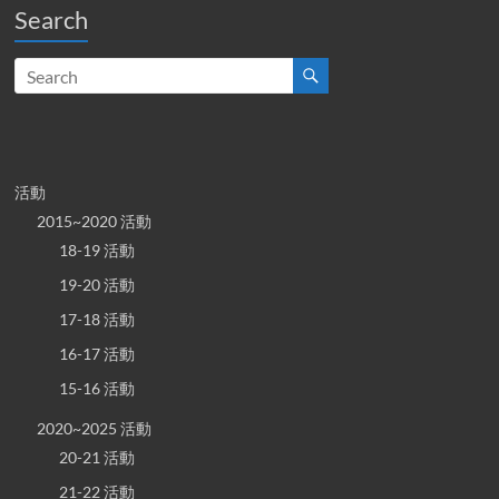
Search
活動
2015~2020 活動
18-19 活動
19-20 活動
17-18 活動
16-17 活動
15-16 活動
2020~2025 活動
20-21 活動
21-22 活動