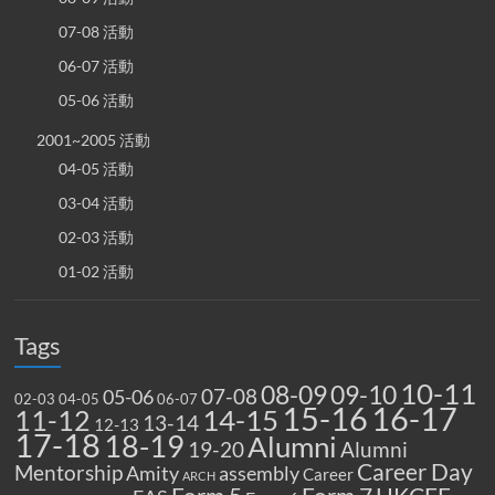
07-08 活動
06-07 活動
05-06 活動
2001~2005 活動
04-05 活動
03-04 活動
02-03 活動
01-02 活動
Tags
10-11
08-09
09-10
07-08
05-06
02-03
04-05
06-07
15-16
16-17
14-15
11-12
13-14
12-13
17-18
18-19
Alumni
19-20
Alumni
Career Day
Mentorship
Amity
assembly
Career
ARCH