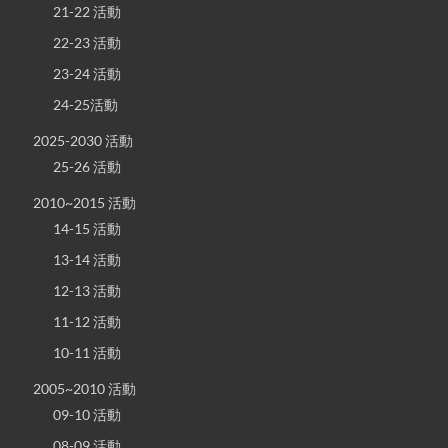
21-22 活動
22-23 活動
23-24 活動
24-25活動
2025-2030 活動
25-26 活動
2010~2015 活動
14-15 活動
13-14 活動
12-13 活動
11-12 活動
10-11 活動
2005~2010 活動
09-10 活動
08-09 活動