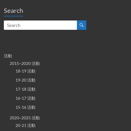
Search
活動
2015~2020 活動
18-19 活動
19-20 活動
17-18 活動
16-17 活動
15-16 活動
2020~2025 活動
20-21 活動