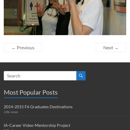
← Previous
Next →
Most Popular Posts
2014-2015 F6 Graduates Destinations
2.8k views
IA-Career Video-Mentorship Project