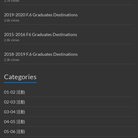
2.7k views
2019-2020 F.6 Graduates Destinations
2.6k views
2015-2016 F6 Graduates Destinations
2.4k views
2018-2019 F.6 Graduates Destinations
2.3k views
Categories
01-02 活動
02-03 活動
03-04 活動
04-05 活動
05-06 活動