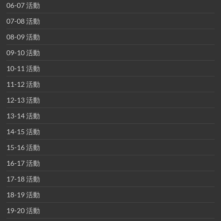
06-07 活動
07-08 活動
08-09 活動
09-10 活動
10-11 活動
11-12 活動
12-13 活動
13-14 活動
14-15 活動
15-16 活動
16-17 活動
17-18 活動
18-19 活動
19-20 活動