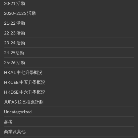
20-21 活動
2020~2025 活動
21-22 活動
22-23 活動
23-24 活動
24-25活動
25-26 活動
HKAL 中七升學概況
HKCEE 中五升學概況
HKDSE 中六升學概況
JUPAS 校長推薦計劃
Uncategorized
參考
商業及其他