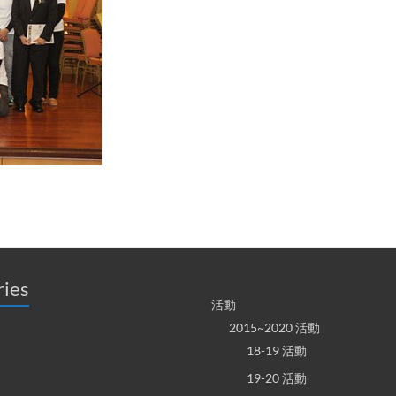
ries
活動
2015~2020 活動
18-19 活動
19-20 活動