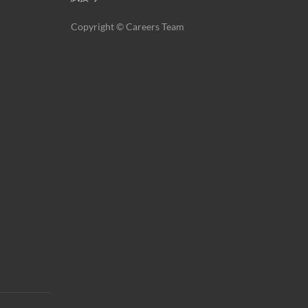
Copyright © Careers Team