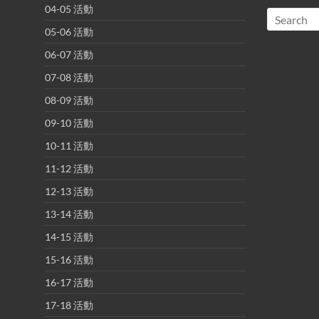
04-05 活動
05-06 活動
06-07 活動
07-08 活動
08-09 活動
09-10 活動
10-11 活動
11-12 活動
12-13 活動
13-14 活動
14-15 活動
15-16 活動
16-17 活動
17-18 活動