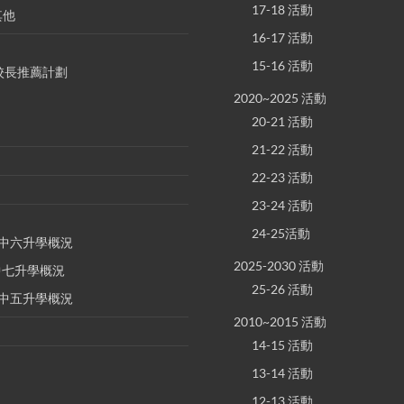
17-18 活動
其他
16-17 活動
15-16 活動
S 校長推薦計劃
2020~2025 活動
20-21 活動
21-22 活動
22-23 活動
23-24 活動
24-25活動
E 中六升學概況
2025-2030 活動
 中七升學概況
25-26 活動
E 中五升學概況
2010~2015 活動
14-15 活動
13-14 活動
12-13 活動