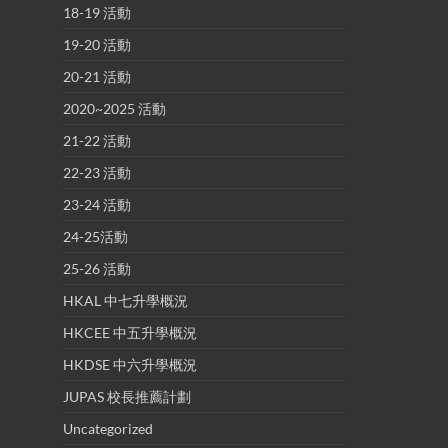
18-19 活動
19-20 活動
20-21 活動
2020~2025 活動
21-22 活動
22-23 活動
23-24 活動
24-25活動
25-26 活動
HKAL 中七升學概況
HKCEE 中五升學概況
HKDSE 中六升學概況
JUPAS 校長推薦計劃
Uncategorized