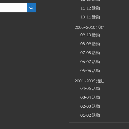
11-12 活動
10-11 活動
2005~2010 活動
09-10 活動
08-09 活動
07-08 活動
06-07 活動
05-06 活動
2001~2005 活動
04-05 活動
03-04 活動
02-03 活動
01-02 活動