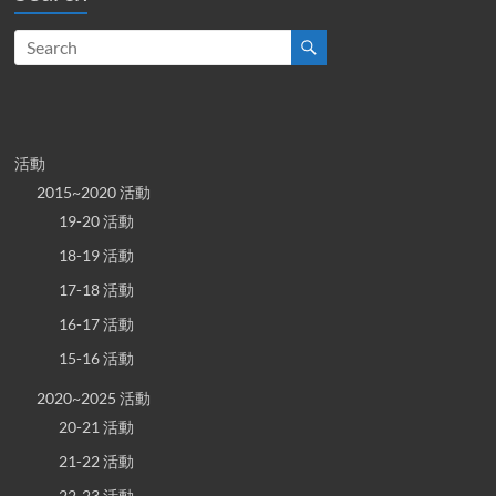
活動
2015~2020 活動
19-20 活動
18-19 活動
17-18 活動
16-17 活動
15-16 活動
2020~2025 活動
20-21 活動
21-22 活動
22-23 活動