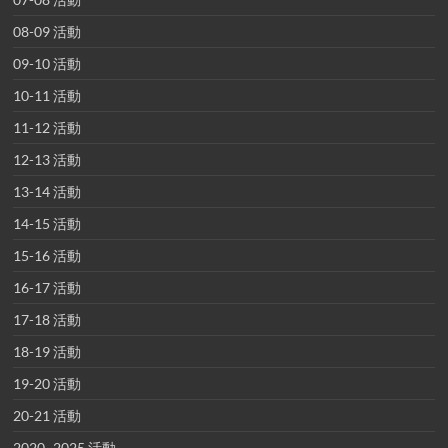
08-09 活動
09-10 活動
10-11 活動
11-12 活動
12-13 活動
13-14 活動
14-15 活動
15-16 活動
16-17 活動
17-18 活動
18-19 活動
19-20 活動
20-21 活動
2020~2025 活動