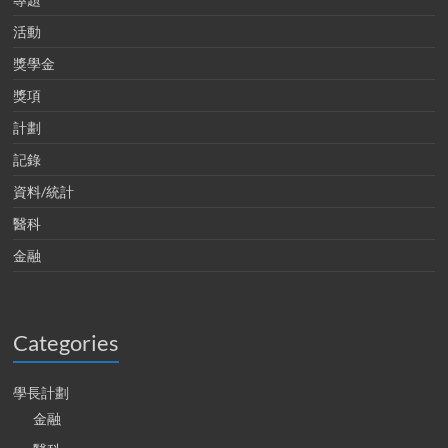
活動
獎學金
獎項
計劃
記錄
資料/統計
醫科
金融
Categories
學長計劃
金融