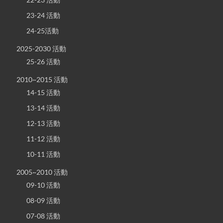
23-24 活動
24-25活動
2025-2030 活動
25-26 活動
2010~2015 活動
14-15 活動
13-14 活動
12-13 活動
11-12 活動
10-11 活動
2005~2010 活動
09-10 活動
08-09 活動
07-08 活動