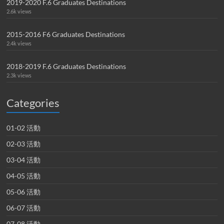
2019-2020 F.6 Graduates Destinations
2.6k views
2015-2016 F6 Graduates Destinations
2.4k views
2018-2019 F.6 Graduates Destinations
2.3k views
Categories
01-02 活動
02-03 活動
03-04 活動
04-05 活動
05-06 活動
06-07 活動
07-08 活動