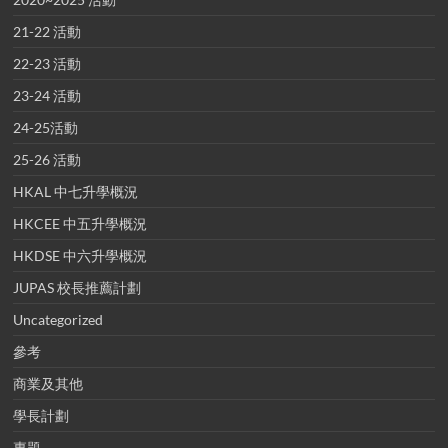
21-22 活動
22-23 活動
23-24 活動
24-25活動
25-26 活動
HKAL 中七升學概況
HKCEE 中五升學概況
HKDSE 中六升學概況
JUPAS 校長推薦計劃
Uncategorized
參考
商業及其他
學長計劃
專題