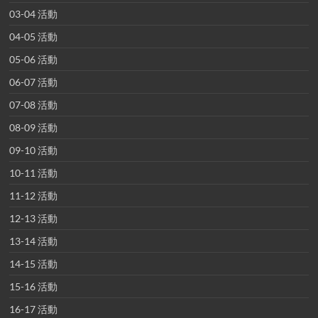
03-04 活動
04-05 活動
05-06 活動
06-07 活動
07-08 活動
08-09 活動
09-10 活動
10-11 活動
11-12 活動
12-13 活動
13-14 活動
14-15 活動
15-16 活動
16-17 活動