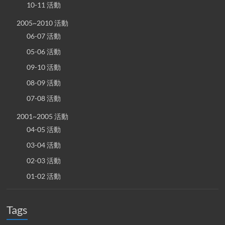
10-11 活動
2005~2010 活動
06-07 活動
05-06 活動
09-10 活動
08-09 活動
07-08 活動
2001~2005 活動
04-05 活動
03-04 活動
02-03 活動
01-02 活動
Tags