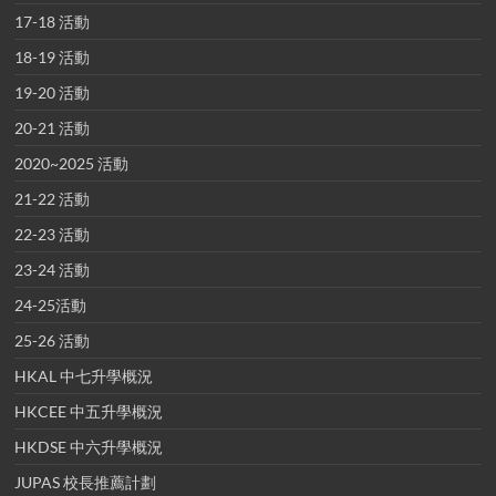
17-18 活動
18-19 活動
19-20 活動
20-21 活動
2020~2025 活動
21-22 活動
22-23 活動
23-24 活動
24-25活動
25-26 活動
HKAL 中七升學概況
HKCEE 中五升學概況
HKDSE 中六升學概況
JUPAS 校長推薦計劃