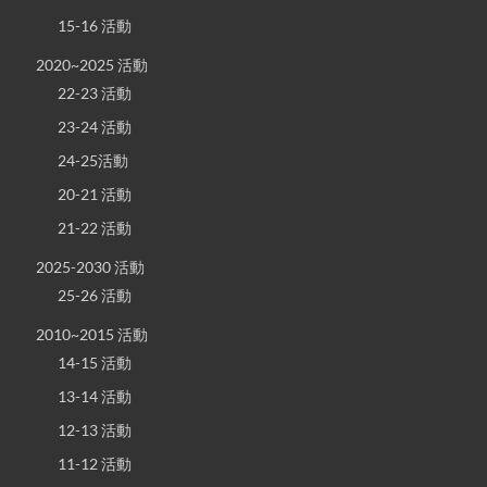
15-16 活動
2020~2025 活動
22-23 活動
23-24 活動
24-25活動
20-21 活動
21-22 活動
2025-2030 活動
25-26 活動
2010~2015 活動
14-15 活動
13-14 活動
12-13 活動
11-12 活動