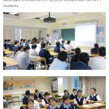
students.