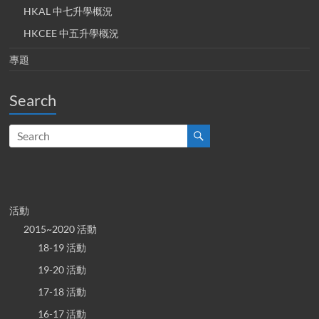
HKAL 中七升學概況
HKCEE 中五升學概況
專題
Search
活動
2015~2020 活動
18-19 活動
19-20 活動
17-18 活動
16-17 活動