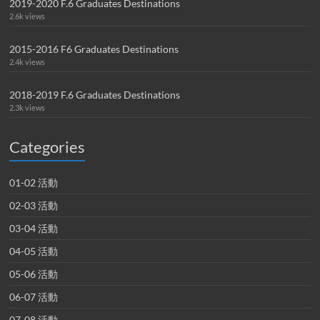
2019-2020 F.6 Graduates Destinations
2.6k views
2015-2016 F6 Graduates Destinations
2.4k views
2018-2019 F.6 Graduates Destinations
2.3k views
Categories
01-02 活動
02-03 活動
03-04 活動
04-05 活動
05-06 活動
06-07 活動
07-08 活動