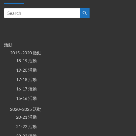
活動
2015~2020 活動
18-19 活動
19-20 活動
17-18 活動
16-17 活動
15-16 活動
2020~2025 活動
20-21 活動
21-22 活動
22-23 活動