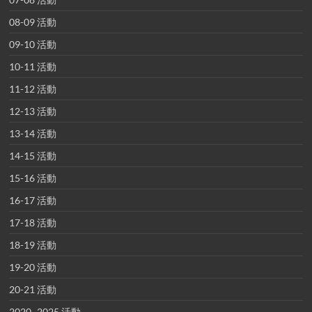
08-09 活動
09-10 活動
10-11 活動
11-12 活動
12-13 活動
13-14 活動
14-15 活動
15-16 活動
16-17 活動
17-18 活動
18-19 活動
19-20 活動
20-21 活動
2020~2025 活動