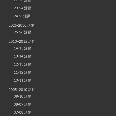
23-24 活動
24-25活動
2025-2030 活動
25-26 活動
2010~2015 活動
14-15 活動
13-14 活動
12-13 活動
11-12 活動
10-11 活動
2005~2010 活動
09-10 活動
08-09 活動
07-08 活動