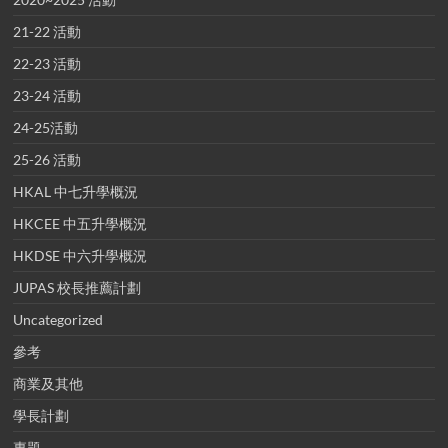
21-22 活動
22-23 活動
23-24 活動
24-25活動
25-26 活動
HKAL 中七升學概況
HKCEE 中五升學概況
HKDSE 中六升學概況
JUPAS 校長推薦計劃
Uncategorized
參考
商業及其他
學長計劃
專題