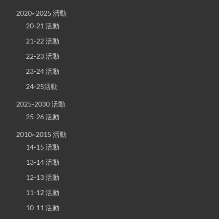
2020~2025 活動
20-21 活動
21-22 活動
22-23 活動
23-24 活動
24-25活動
2025-2030 活動
25-26 活動
2010~2015 活動
14-15 活動
13-14 活動
12-13 活動
11-12 活動
10-11 活動