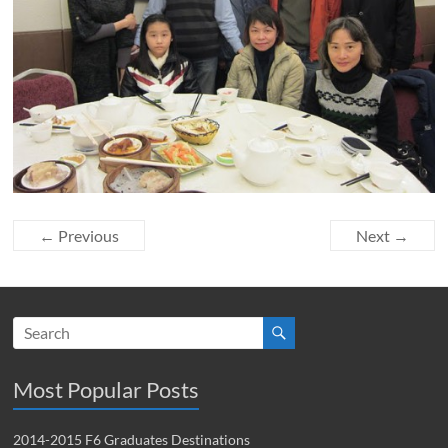
← Previous
Next →
Most Popular Posts
2014-2015 F6 Graduates Destinations