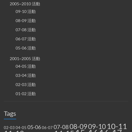
2005~2010 活動
09-10 活動
08-09 活動
07-08 活動
06-07 活動
05-06 活動
2001~2005 活動
04-05 活動
03-04 活動
02-03 活動
01-02 活動
Tags
10-11
08-09
09-10
07-08
05-06
02-03
04-05
06-07