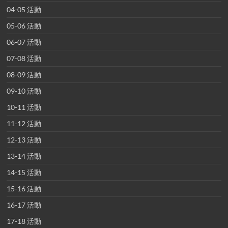
04-05 活動
05-06 活動
06-07 活動
07-08 活動
08-09 活動
09-10 活動
10-11 活動
11-12 活動
12-13 活動
13-14 活動
14-15 活動
15-16 活動
16-17 活動
17-18 活動