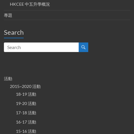
HKCEE 中五升學概況
專題
Search
活動
2015~2020 活動
18-19 活動
19-20 活動
17-18 活動
16-17 活動
15-16 活動