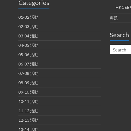
Categories
HKCE
01-02 活動
專題
02-03 活動
Search
03-04 活動
04-05 活動
05-06 活動
06-07 活動
07-08 活動
08-09 活動
09-10 活動
10-11 活動
11-12 活動
12-13 活動
13-14 活動