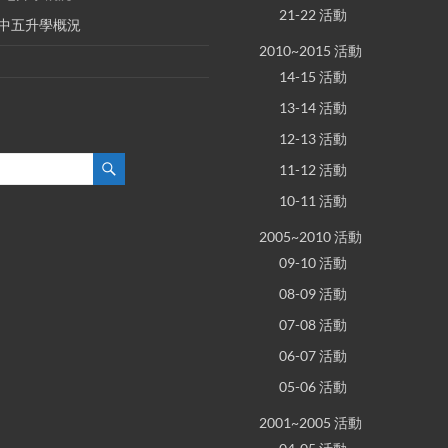
21-22 活動
E 中五升學概況
2010~2015 活動
14-15 活動
13-14 活動
12-13 活動
11-12 活動
10-11 活動
2005~2010 活動
09-10 活動
08-09 活動
07-08 活動
06-07 活動
05-06 活動
2001~2005 活動