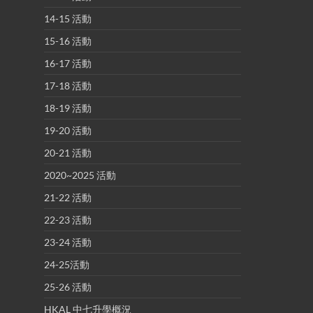
14-15 活動
15-16 活動
16-17 活動
17-18 活動
18-19 活動
19-20 活動
20-21 活動
2020~2025 活動
21-22 活動
22-23 活動
23-24 活動
24-25活動
25-26 活動
HKAL 中七升學概況