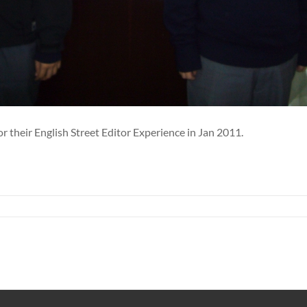
 their English Street Editor Experience in Jan 2011.