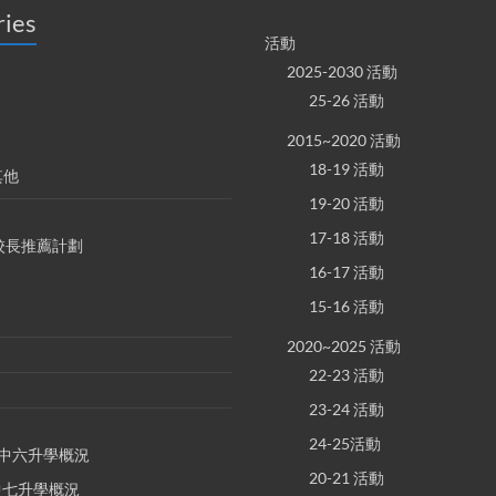
ries
活動
2025-2030 活動
25-26 活動
2015~2020 活動
18-19 活動
其他
19-20 活動
17-18 活動
S 校長推薦計劃
16-17 活動
15-16 活動
2020~2025 活動
22-23 活動
23-24 活動
24-25活動
E 中六升學概況
20-21 活動
 中七升學概況