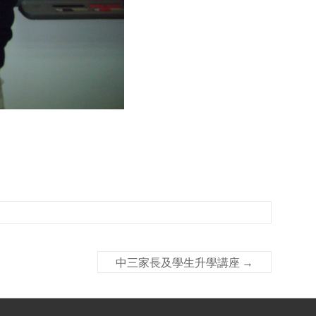
中三家長及學生升學講座
→