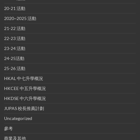
20-21 活動
2020~2025 活動
21-22 活動
22-23 活動
23-24 活動
24-25活動
25-26 活動
HKAL 中七升學概況
HKCEE 中五升學概況
HKDSE 中六升學概況
JUPAS 校長推薦計劃
Uncategorized
參考
商業及其他