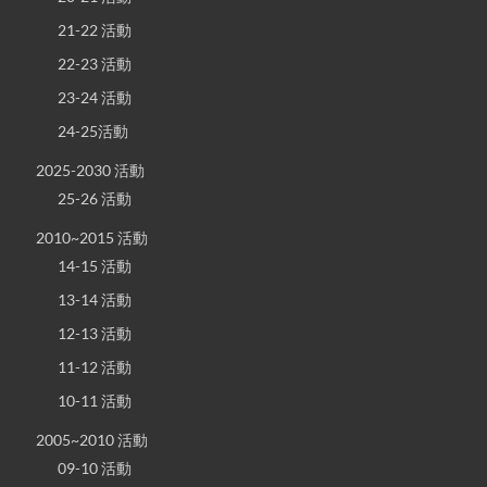
21-22 活動
22-23 活動
23-24 活動
24-25活動
2025-2030 活動
25-26 活動
2010~2015 活動
14-15 活動
13-14 活動
12-13 活動
11-12 活動
10-11 活動
2005~2010 活動
09-10 活動