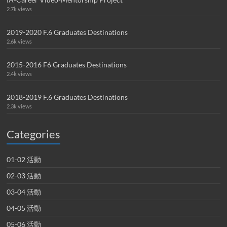
2.7k views
2019-2020 F.6 Graduates Destinations
2.6k views
2015-2016 F6 Graduates Destinations
2.4k views
2018-2019 F.6 Graduates Destinations
2.3k views
Categories
01-02 活動
02-03 活動
03-04 活動
04-05 活動
05-06 活動