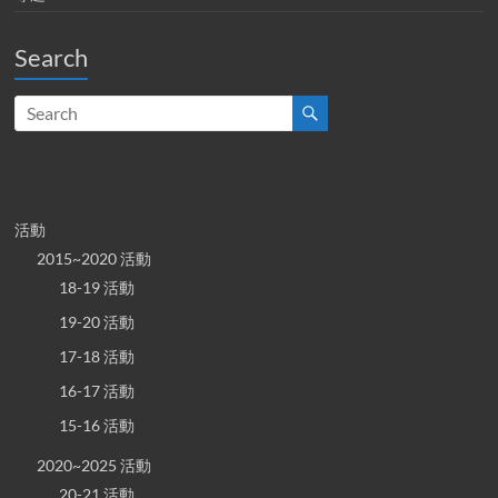
Search
活動
2015~2020 活動
18-19 活動
19-20 活動
17-18 活動
16-17 活動
15-16 活動
2020~2025 活動
20-21 活動