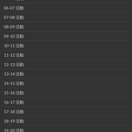
06-07 活動
07-08 活動
08-09 活動
09-10 活動
10-11 活動
11-12 活動
12-13 活動
13-14 活動
14-15 活動
15-16 活動
16-17 活動
17-18 活動
18-19 活動
19-20 活動