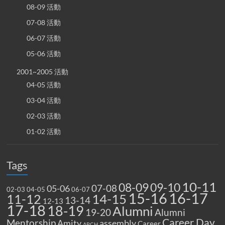
08-09 活動
07-08 活動
06-07 活動
05-06 活動
2001~2005 活動
04-05 活動
03-04 活動
02-03 活動
01-02 活動
Tags
10-11
08-09
09-10
07-08
05-06
02-03
04-05
06-07
15-16
16-17
14-15
11-12
13-14
12-13
17-18
18-19
Alumni
19-20
Alumni
Career Day
Mentorship
Amity
assembly
Career
ARCH