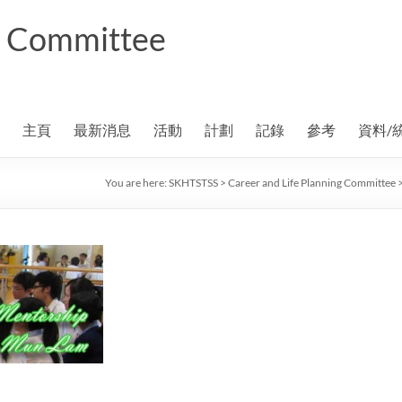
ng Committee
主頁
最新消息
活動
計劃
記錄
參考
資料/
You are here:
SKHTSTSS
>
Career and Life Planning Committee