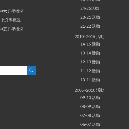
24-25活動
E 中六升學概況
20-21 活動
 中七升學概況
21-22 活動
E 中五升學概況
2010~2015 活動
14-15 活動
13-14 活動
12-13 活動
11-12 活動
10-11 活動
2005~2010 活動
09-10 活動
08-09 活動
07-08 活動
06-07 活動