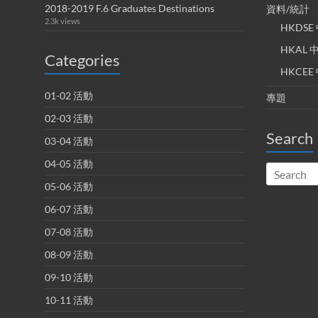
2018-2019 F.6 Graduates Destinations
資料/統計
2.3k views
HKDS
HKAL
Categories
HKCE
01-02 活動
專題
02-03 活動
Search
03-04 活動
04-05 活動
05-06 活動
06-07 活動
07-08 活動
08-09 活動
09-10 活動
10-11 活動