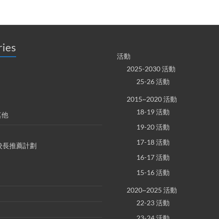
ries
活動
2025-2030 活動
25-26 活動
2015~2020 活動
18-19 活動
其他
19-20 活動
17-18 活動
S 校長推薦計劃
16-17 活動
15-16 活動
2020~2025 活動
22-23 活動
23-24 活動