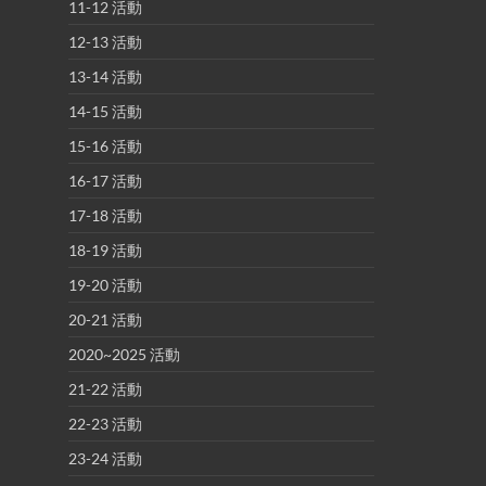
11-12 活動
12-13 活動
13-14 活動
14-15 活動
15-16 活動
16-17 活動
17-18 活動
18-19 活動
19-20 活動
20-21 活動
2020~2025 活動
21-22 活動
22-23 活動
23-24 活動