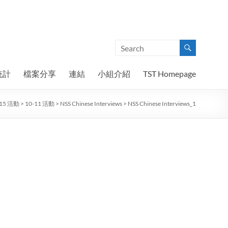
統計
檔案分享
連結
小組介紹
TST Homepage
015 活動
>
10-11 活動
>
NSS Chinese Interviews
>
NSS Chinese Interviews_1