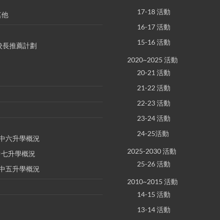
17-18 活動
其他
16-17 活動
15-16 活動
S 校長推薦計劃
2020~2025 活動
20-21 活動
21-22 活動
22-23 活動
23-24 活動
24-25活動
E 中六升學概況
2025-2030 活動
 中七升學概況
25-26 活動
E 中五升學概況
2010~2015 活動
14-15 活動
13-14 活動