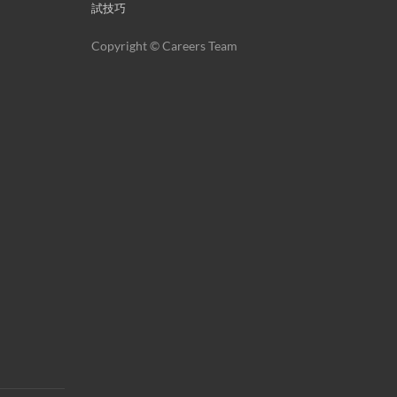
試技巧
Copyright © Careers Team