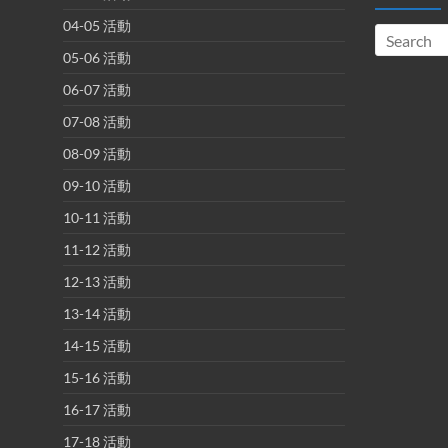
04-05 活動
05-06 活動
06-07 活動
07-08 活動
08-09 活動
09-10 活動
10-11 活動
11-12 活動
12-13 活動
13-14 活動
14-15 活動
15-16 活動
16-17 活動
17-18 活動