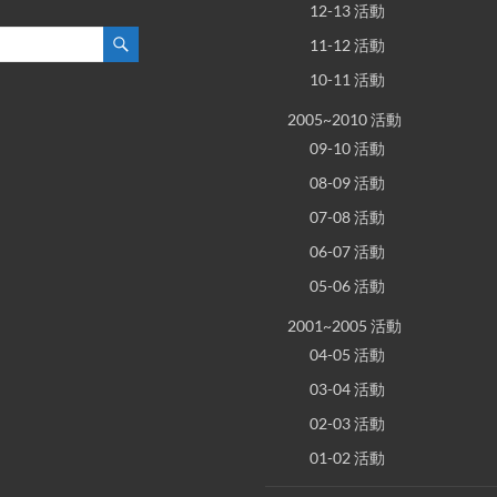
12-13 活動
11-12 活動
10-11 活動
2005~2010 活動
09-10 活動
08-09 活動
07-08 活動
06-07 活動
05-06 活動
2001~2005 活動
04-05 活動
03-04 活動
02-03 活動
01-02 活動