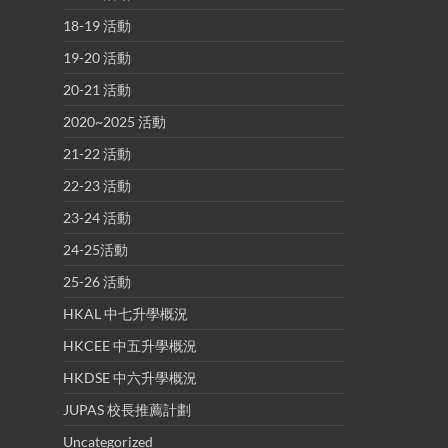
18-19 活動
19-20 活動
20-21 活動
2020~2025 活動
21-22 活動
22-23 活動
23-24 活動
24-25活動
25-26 活動
HKAL 中七升學概況
HKCEE 中五升學概況
HKDSE 中六升學概況
JUPAS 校長推薦計劃
Uncategorized