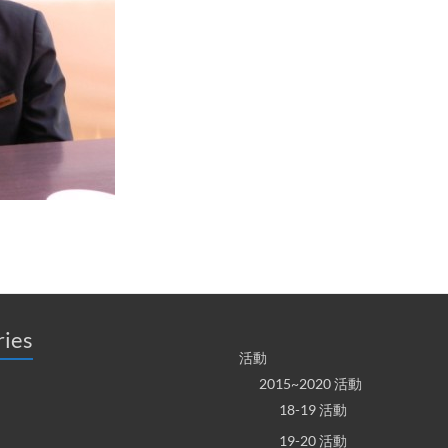
ries
活動
2015~2020 活動
18-19 活動
19-20 活動