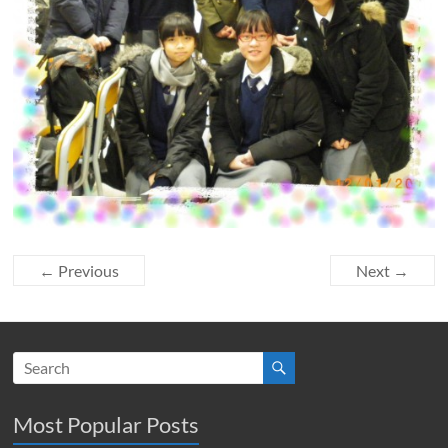
← Previous
Next →
Most Popular Posts