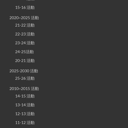
15-16 活動
2020~2025 活動
21-22 活動
22-23 活動
23-24 活動
24-25活動
20-21 活動
2025-2030 活動
25-26 活動
2010~2015 活動
14-15 活動
13-14 活動
12-13 活動
11-12 活動