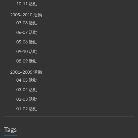
10-11 活動
2005~2010 活動
07-08 活動
06-07 活動
05-06 活動
09-10 活動
08-09 活動
2001~2005 活動
04-05 活動
03-04 活動
02-03 活動
01-02 活動
Tags