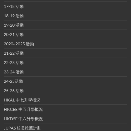
17-18 活動
18-19 活動
19-20 活動
20-21 活動
2020~2025 活動
21-22 活動
22-23 活動
23-24 活動
24-25活動
25-26 活動
HKAL 中七升學概況
HKCEE 中五升學概況
HKDSE 中六升學概況
JUPAS 校長推薦計劃