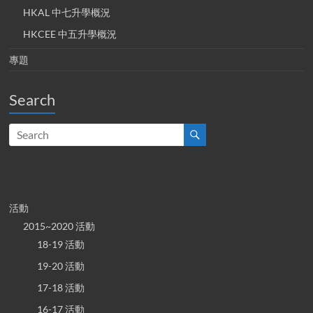
HKAL 中七升學概況
HKCEE 中五升學概況
專題
Search
活動
2015~2020 活動
18-19 活動
19-20 活動
17-18 活動
16-17 活動