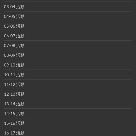
03-04 活動
04-05 活動
05-06 活動
06-07 活動
07-08 活動
08-09 活動
09-10 活動
10-11 活動
11-12 活動
12-13 活動
13-14 活動
14-15 活動
15-16 活動
16-17 活動