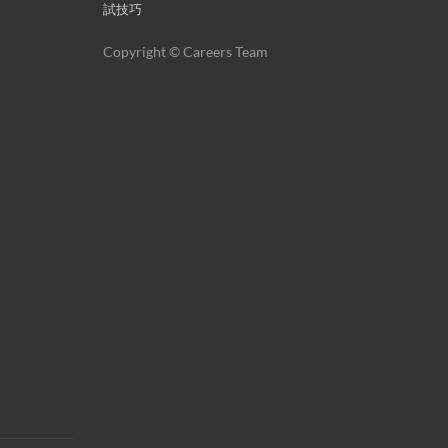
試技巧
Copyright © Careers Team