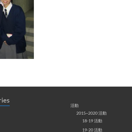
ries
活動
2015~2020 活動
18-19 活動
19-20 活動