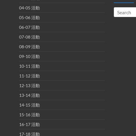
04-05 活動
05-06 活動
06-07 活動
07-08 活動
08-09 活動
09-10 活動
10-11 活動
11-12 活動
12-13 活動
13-14 活動
14-15 活動
15-16 活動
16-17 活動
17-18 活動