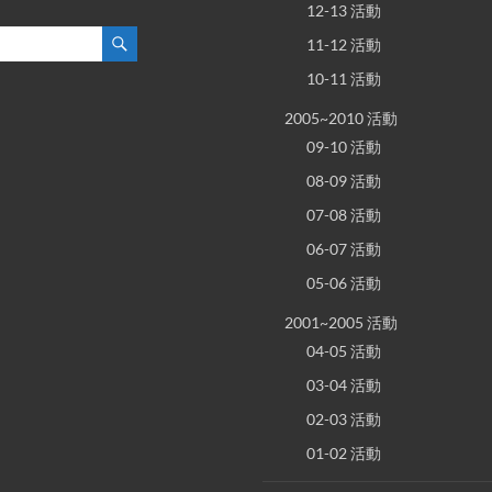
12-13 活動
11-12 活動
10-11 活動
2005~2010 活動
09-10 活動
08-09 活動
07-08 活動
06-07 活動
05-06 活動
2001~2005 活動
04-05 活動
03-04 活動
02-03 活動
01-02 活動