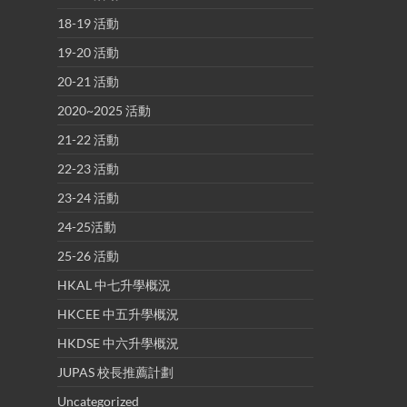
18-19 活動
19-20 活動
20-21 活動
2020~2025 活動
21-22 活動
22-23 活動
23-24 活動
24-25活動
25-26 活動
HKAL 中七升學概況
HKCEE 中五升學概況
HKDSE 中六升學概況
JUPAS 校長推薦計劃
Uncategorized