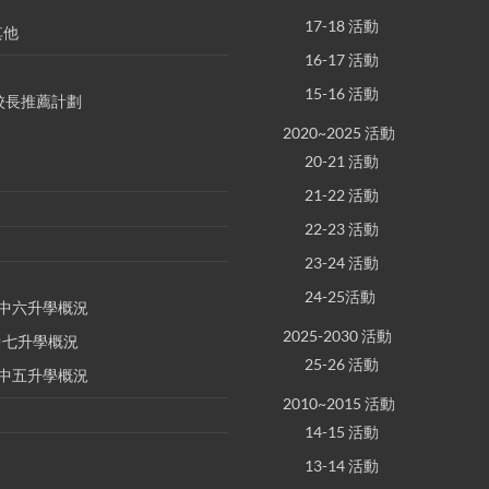
17-18 活動
其他
16-17 活動
15-16 活動
S 校長推薦計劃
2020~2025 活動
20-21 活動
21-22 活動
22-23 活動
23-24 活動
24-25活動
E 中六升學概況
2025-2030 活動
 中七升學概況
25-26 活動
E 中五升學概況
2010~2015 活動
14-15 活動
13-14 活動