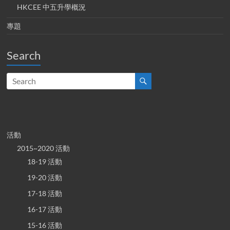
HKCEE 中五升學概況
專題
Search
活動
2015~2020 活動
18-19 活動
19-20 活動
17-18 活動
16-17 活動
15-16 活動