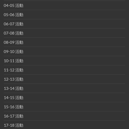
04-05 活動
05-06 活動
06-07 活動
07-08 活動
08-09 活動
09-10 活動
10-11 活動
11-12 活動
12-13 活動
13-14 活動
14-15 活動
15-16 活動
16-17 活動
17-18 活動