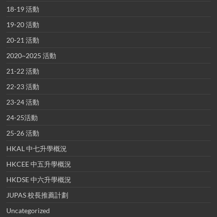
18-19 活動
19-20 活動
20-21 活動
2020~2025 活動
21-22 活動
22-23 活動
23-24 活動
24-25活動
25-26 活動
HKAL 中七升學概況
HKCEE 中五升學概況
HKDSE 中六升學概況
JUPAS 校長推薦計劃
Uncategorized