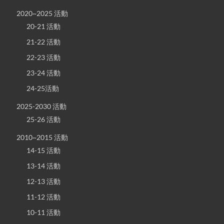
2020~2025 活動
20-21 活動
21-22 活動
22-23 活動
23-24 活動
24-25活動
2025-2030 活動
25-26 活動
2010~2015 活動
14-15 活動
13-14 活動
12-13 活動
11-12 活動
10-11 活動