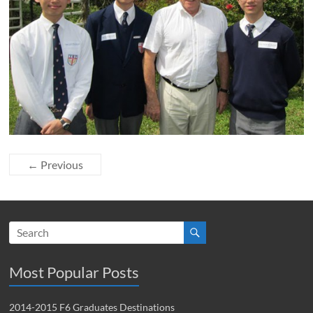
← Previous
Most Popular Posts
2014-2015 F6 Graduates Destinations