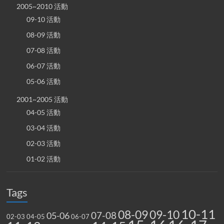
2005~2010 活動
09-10 活動
08-09 活動
07-08 活動
06-07 活動
05-06 活動
2001~2005 活動
04-05 活動
03-04 活動
02-03 活動
01-02 活動
Tags
10-11
08-09
09-10
07-08
05-06
02-03
04-05
06-07