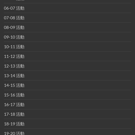
06-07 活動
07-08 活動
08-09 活動
09-10 活動
10-11 活動
11-12 活動
12-13 活動
13-14 活動
14-15 活動
15-16 活動
16-17 活動
17-18 活動
18-19 活動
19-20 活動