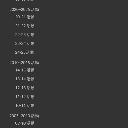
2020~2025 活動
20-21 活動
21-22 活動
22-23 活動
23-24 活動
24-25活動
2010~2015 活動
14-15 活動
13-14 活動
12-13 活動
11-12 活動
10-11 活動
2005~2010 活動
09-10 活動