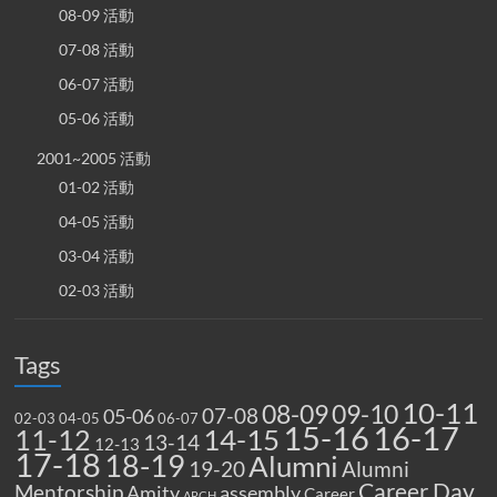
08-09 活動
07-08 活動
06-07 活動
05-06 活動
2001~2005 活動
01-02 活動
04-05 活動
03-04 活動
02-03 活動
Tags
10-11
08-09
09-10
07-08
05-06
02-03
04-05
06-07
15-16
16-17
14-15
11-12
13-14
12-13
17-18
18-19
Alumni
19-20
Alumni
Career Day
Mentorship
Amity
assembly
Career
ARCH