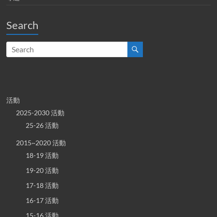
Search
活動
2025-2030 活動
25-26 活動
2015~2020 活動
18-19 活動
19-20 活動
17-18 活動
16-17 活動
15-16 活動