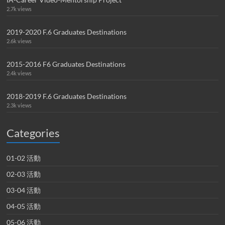
2.7k views
2019-2020 F.6 Graduates Destinations
2.6k views
2015-2016 F6 Graduates Destinations
2.4k views
2018-2019 F.6 Graduates Destinations
2.3k views
Categories
01-02 活動
02-03 活動
03-04 活動
04-05 活動
05-06 活動