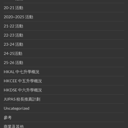
20-21 活動
2020~2025 活動
21-22 活動
22-23 活動
23-24 活動
24-25活動
25-26 活動
HKAL 中七升學概況
HKCEE 中五升學概況
HKDSE 中六升學概況
JUPAS 校長推薦計劃
Uncategorized
參考
商業及其他