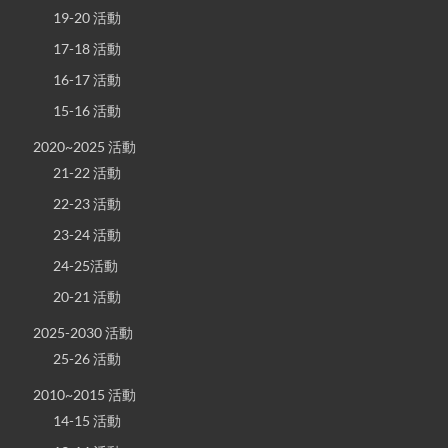
19-20 活動
17-18 活動
16-17 活動
15-16 活動
2020~2025 活動
21-22 活動
22-23 活動
23-24 活動
24-25活動
20-21 活動
2025-2030 活動
25-26 活動
2010~2015 活動
14-15 活動