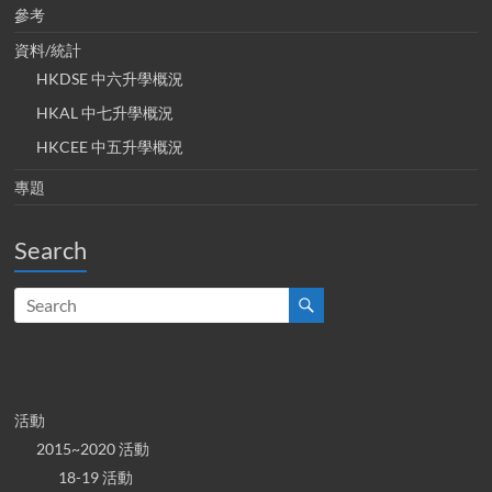
參考
資料/統計
HKDSE 中六升學概況
HKAL 中七升學概況
HKCEE 中五升學概況
專題
Search
活動
2015~2020 活動
18-19 活動