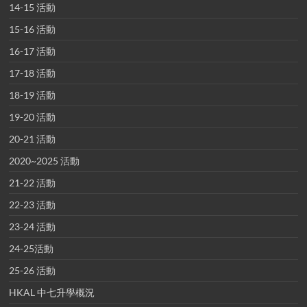
14-15 活動
15-16 活動
16-17 活動
17-18 活動
18-19 活動
19-20 活動
20-21 活動
2020~2025 活動
21-22 活動
22-23 活動
23-24 活動
24-25活動
25-26 活動
HKAL 中七升學概況