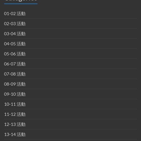
01-02 活動
02-03 活動
03-04 活動
04-05 活動
05-06 活動
06-07 活動
07-08 活動
08-09 活動
09-10 活動
10-11 活動
11-12 活動
12-13 活動
13-14 活動