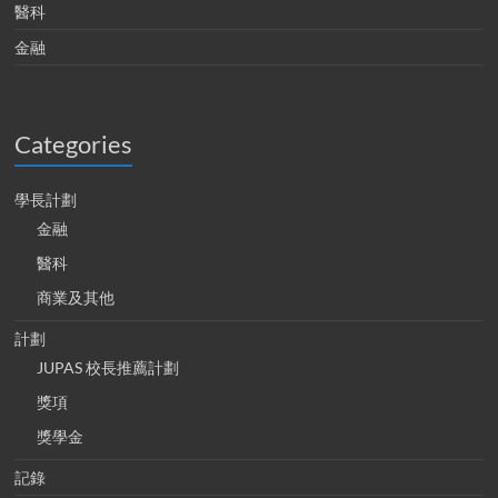
醫科
金融
Categories
學長計劃
金融
醫科
商業及其他
計劃
JUPAS 校長推薦計劃
獎項
獎學金
記錄