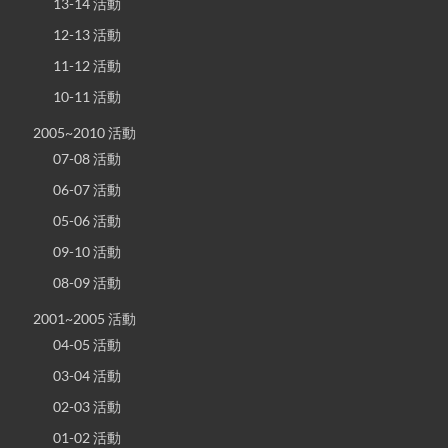
13-14 活動
12-13 活動
11-12 活動
10-11 活動
2005~2010 活動
07-08 活動
06-07 活動
05-06 活動
09-10 活動
08-09 活動
2001~2005 活動
04-05 活動
03-04 活動
02-03 活動
01-02 活動