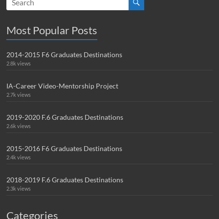
Most Popular Posts
2014-2015 F6 Graduates Destinations
2.8k views
IA-Career Video-Mentorship Project
2.7k views
2019-2020 F.6 Graduates Destinations
2.6k views
2015-2016 F6 Graduates Destinations
2.4k views
2018-2019 F.6 Graduates Destinations
2.3k views
Categories