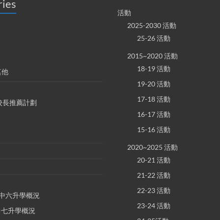
ries
活動
2025-2030 活動
25-26 活動
2015~2020 活動
18-19 活動
其他
19-20 活動
17-18 活動
S 校長推薦計劃
16-17 活動
15-16 活動
2020~2025 活動
20-21 活動
21-22 活動
22-23 活動
E 中六升學概況
23-24 活動
 中七升學概況