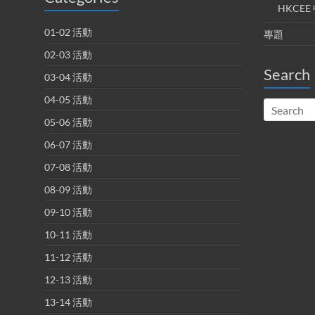
HKCE
01-02 活動
專題
02-03 活動
Search
03-04 活動
04-05 活動
05-06 活動
06-07 活動
07-08 活動
08-09 活動
09-10 活動
10-11 活動
11-12 活動
12-13 活動
13-14 活動