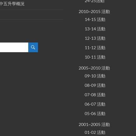
24-25活動
E 中五升學概況
2010~2015 活動
14-15 活動
13-14 活動
12-13 活動
11-12 活動
10-11 活動
2005~2010 活動
09-10 活動
08-09 活動
07-08 活動
06-07 活動
05-06 活動
2001~2005 活動
01-02 活動