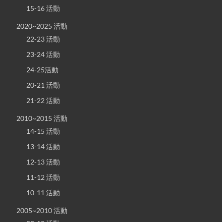
15-16 活動
2020~2025 活動
22-23 活動
23-24 活動
24-25活動
20-21 活動
21-22 活動
2010~2015 活動
14-15 活動
13-14 活動
12-13 活動
11-12 活動
10-11 活動
2005~2010 活動