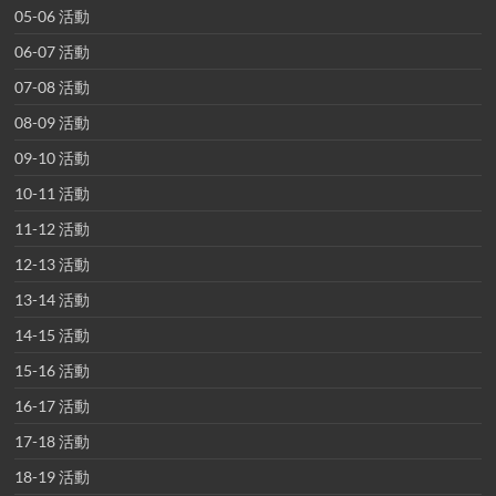
05-06 活動
06-07 活動
07-08 活動
08-09 活動
09-10 活動
10-11 活動
11-12 活動
12-13 活動
13-14 活動
14-15 活動
15-16 活動
16-17 活動
17-18 活動
18-19 活動