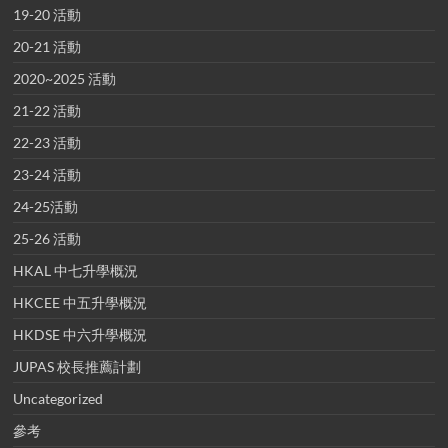
19-20 活動
20-21 活動
2020~2025 活動
21-22 活動
22-23 活動
23-24 活動
24-25活動
25-26 活動
HKAL 中七升學概況
HKCEE 中五升學概況
HKDSE 中六升學概況
JUPAS 校長推薦計劃
Uncategorized
參考