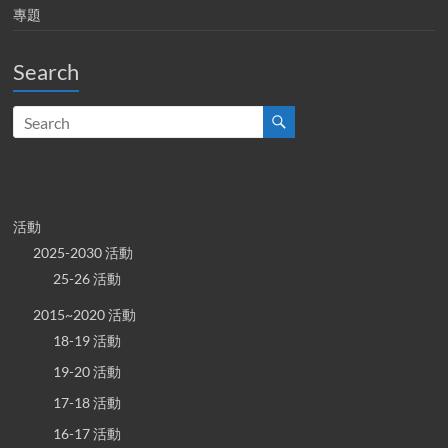
專題
Search
活動
2025-2030 活動
25-26 活動
2015~2020 活動
18-19 活動
19-20 活動
17-18 活動
16-17 活動