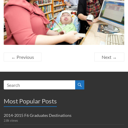
← Previous
Next →
Most Popular Posts
2014-2015 F6 Graduates Destinations
2.8k views