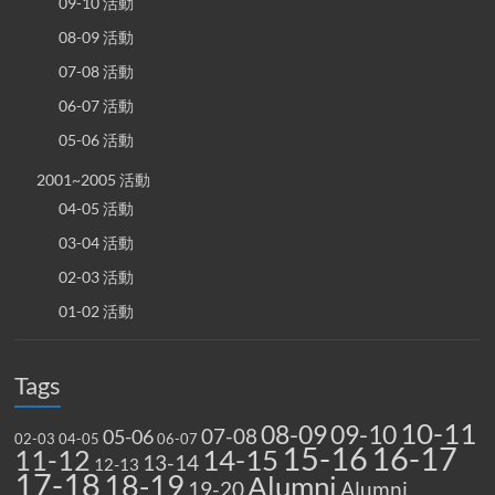
09-10 活動
08-09 活動
07-08 活動
06-07 活動
05-06 活動
2001~2005 活動
04-05 活動
03-04 活動
02-03 活動
01-02 活動
Tags
10-11
08-09
09-10
07-08
05-06
02-03
04-05
06-07
15-16
16-17
14-15
11-12
13-14
12-13
17-18
18-19
Alumni
19-20
Alumni