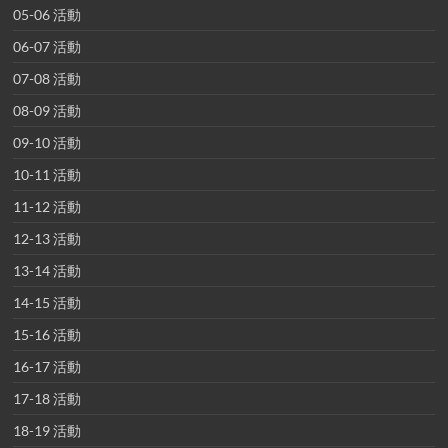
05-06 活動
06-07 活動
07-08 活動
08-09 活動
09-10 活動
10-11 活動
11-12 活動
12-13 活動
13-14 活動
14-15 活動
15-16 活動
16-17 活動
17-18 活動
18-19 活動