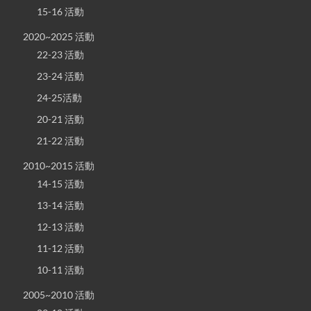
15-16 活動
2020~2025 活動
22-23 活動
23-24 活動
24-25活動
20-21 活動
21-22 活動
2010~2015 活動
14-15 活動
13-14 活動
12-13 活動
11-12 活動
10-11 活動
2005~2010 活動