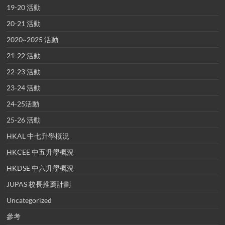
19-20 活動
20-21 活動
2020~2025 活動
21-22 活動
22-23 活動
23-24 活動
24-25活動
25-26 活動
HKAL 中七升學概況
HKCEE 中五升學概況
HKDSE 中六升學概況
JUPAS 校長推薦計劃
Uncategorized
參考