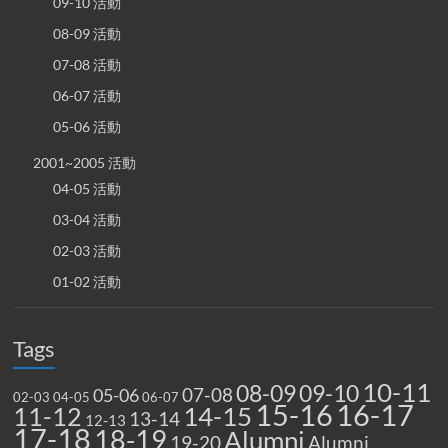
09-10 活動
08-09 活動
07-08 活動
06-07 活動
05-06 活動
2001~2005 活動
04-05 活動
03-04 活動
02-03 活動
01-02 活動
Tags
10-11
08-09
09-10
07-08
05-06
02-03
04-05
06-07
15-16
16-17
14-15
11-12
13-14
12-13
17-18
18-19
Alumni
19-20
Alumni