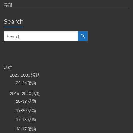
專題
Search
活動
2025-2030 活動
25-26 活動
2015~2020 活動
18-19 活動
19-20 活動
17-18 活動
16-17 活動