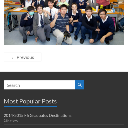
← Previous
Most Popular Posts
2014-2015 F6 Graduates Destinations
2.8k views