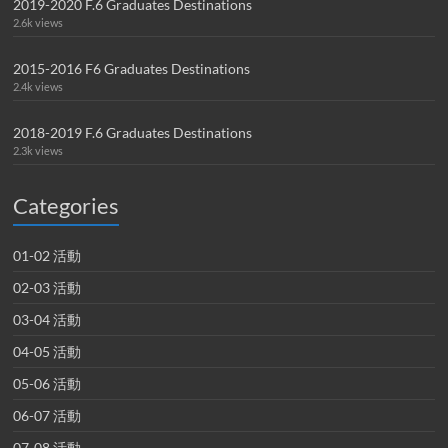
2019-2020 F.6 Graduates Destinations
2.6k views
2015-2016 F6 Graduates Destinations
2.4k views
2018-2019 F.6 Graduates Destinations
2.3k views
Categories
01-02 活動
02-03 活動
03-04 活動
04-05 活動
05-06 活動
06-07 活動
07-08 活動