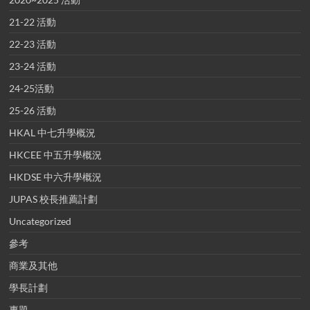
21-22 活動
22-23 活動
23-24 活動
24-25活動
25-26 活動
HKAL 中七升學概況
HKCEE 中五升學概況
HKDSE 中六升學概況
JUPAS 校長推薦計劃
Uncategorized
參考
商業及其他
學長計劃
專題