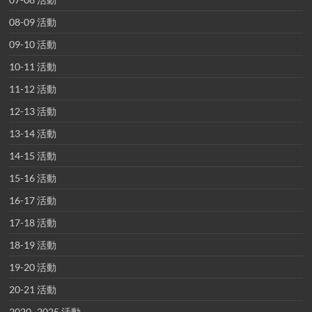
08-09 活動
09-10 活動
10-11 活動
11-12 活動
12-13 活動
13-14 活動
14-15 活動
15-16 活動
16-17 活動
17-18 活動
18-19 活動
19-20 活動
20-21 活動
2020~2025 活動