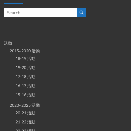
活動
2015~2020 活動
18-19 活動
19-20 活動
17-18 活動
16-17 活動
15-16 活動
2020~2025 活動
20-21 活動
21-22 活動
22-23 活動