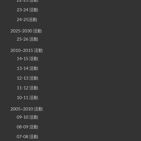
23-24 活動
24-25活動
2025-2030 活動
25-26 活動
2010~2015 活動
14-15 活動
13-14 活動
12-13 活動
11-12 活動
10-11 活動
2005~2010 活動
09-10 活動
08-09 活動
07-08 活動