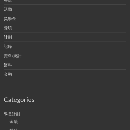
活動
獎學金
獎項
計劃
記錄
資料/統計
醫科
金融
Categories
學長計劃
金融