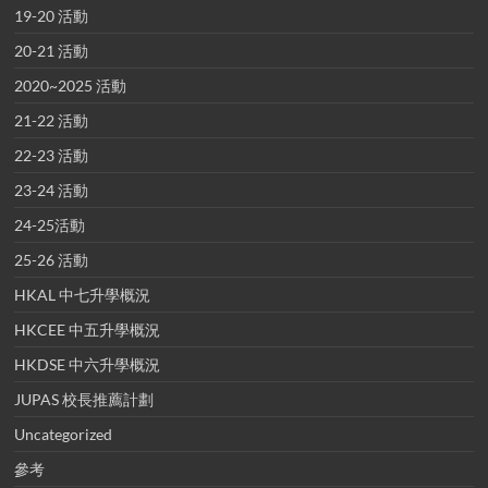
19-20 活動
20-21 活動
2020~2025 活動
21-22 活動
22-23 活動
23-24 活動
24-25活動
25-26 活動
HKAL 中七升學概況
HKCEE 中五升學概況
HKDSE 中六升學概況
JUPAS 校長推薦計劃
Uncategorized
參考