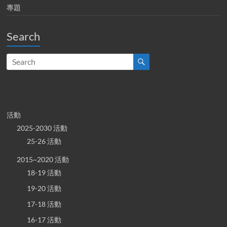
專題
Search
活動
2025-2030 活動
25-26 活動
2015~2020 活動
18-19 活動
19-20 活動
17-18 活動
16-17 活動