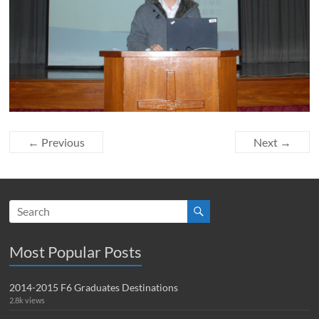
← Previous
Next →
Most Popular Posts
2014-2015 F6 Graduates Destinations
2.8k views