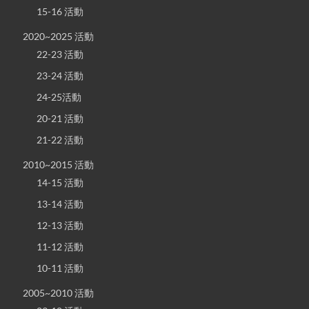
15-16 活動
2020~2025 活動
22-23 活動
23-24 活動
24-25活動
20-21 活動
21-22 活動
2010~2015 活動
14-15 活動
13-14 活動
12-13 活動
11-12 活動
10-11 活動
2005~2010 活動