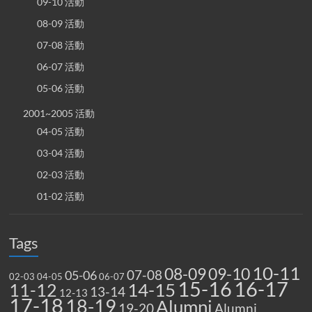
09-10 活動
08-09 活動
07-08 活動
06-07 活動
05-06 活動
2001~2005 活動
04-05 活動
03-04 活動
02-03 活動
01-02 活動
Tags
10-11
08-09
09-10
07-08
05-06
02-03
04-05
06-07
15-16
16-17
14-15
11-12
13-14
12-13
17-18
18-19
Alumni
19-20
Alumni