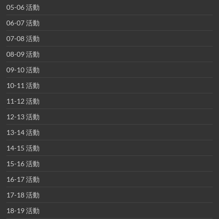
05-06 活動
06-07 活動
07-08 活動
08-09 活動
09-10 活動
10-11 活動
11-12 活動
12-13 活動
13-14 活動
14-15 活動
15-16 活動
16-17 活動
17-18 活動
18-19 活動