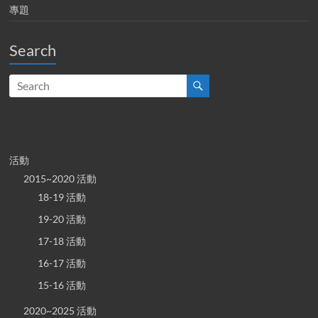
專題
Search
活動
2015~2020 活動
18-19 活動
19-20 活動
17-18 活動
16-17 活動
15-16 活動
2020~2025 活動