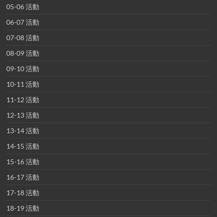
05-06 活動
06-07 活動
07-08 活動
08-09 活動
09-10 活動
10-11 活動
11-12 活動
12-13 活動
13-14 活動
14-15 活動
15-16 活動
16-17 活動
17-18 活動
18-19 活動