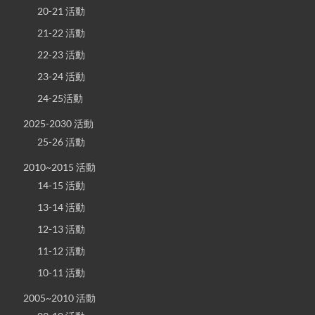
20-21 活動
21-22 活動
22-23 活動
23-24 活動
24-25活動
2025-2030 活動
25-26 活動
2010~2015 活動
14-15 活動
13-14 活動
12-13 活動
11-12 活動
10-11 活動
2005~2010 活動