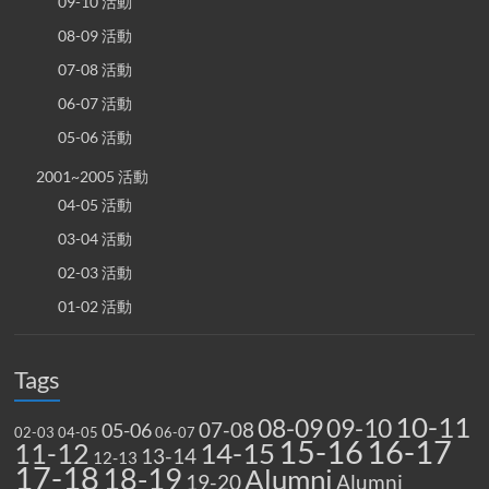
09-10 活動
08-09 活動
07-08 活動
06-07 活動
05-06 活動
2001~2005 活動
04-05 活動
03-04 活動
02-03 活動
01-02 活動
Tags
10-11
08-09
09-10
07-08
05-06
02-03
04-05
06-07
15-16
16-17
14-15
11-12
13-14
12-13
17-18
18-19
Alumni
19-20
Alumni