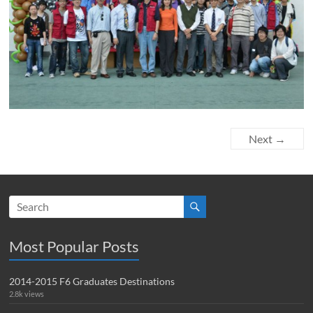
Next →
Most Popular Posts
2014-2015 F6 Graduates Destinations
2.8k views