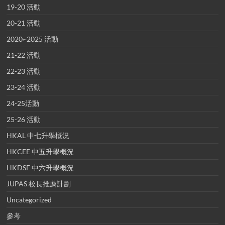
19-20 活動
20-21 活動
2020~2025 活動
21-22 活動
22-23 活動
23-24 活動
24-25活動
25-26 活動
HKAL 中七升學概況
HKCEE 中五升學概況
HKDSE 中六升學概況
JUPAS 校長推薦計劃
Uncategorized
參考