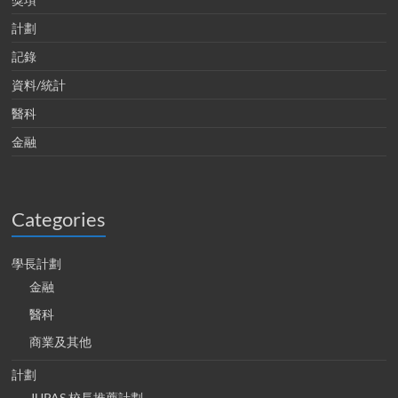
計劃
記錄
資料/統計
醫科
金融
Categories
學長計劃
金融
醫科
商業及其他
計劃
JUPAS 校長推薦計劃