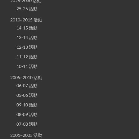
2025-2030 活動
25-26 活動
2010~2015 活動
14-15 活動
13-14 活動
12-13 活動
11-12 活動
10-11 活動
2005~2010 活動
06-07 活動
05-06 活動
09-10 活動
08-09 活動
07-08 活動
2001~2005 活動