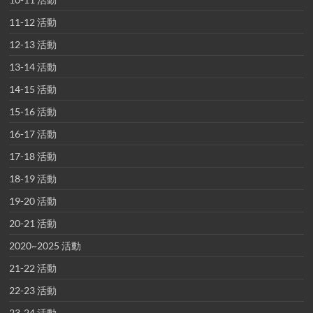
11-12 活動
12-13 活動
13-14 活動
14-15 活動
15-16 活動
16-17 活動
17-18 活動
18-19 活動
19-20 活動
20-21 活動
2020~2025 活動
21-22 活動
22-23 活動
23-24 活動