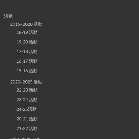
活動
2015~2020 活動
18-19 活動
19-20 活動
17-18 活動
16-17 活動
15-16 活動
2020~2025 活動
22-23 活動
23-24 活動
24-25活動
20-21 活動
21-22 活動