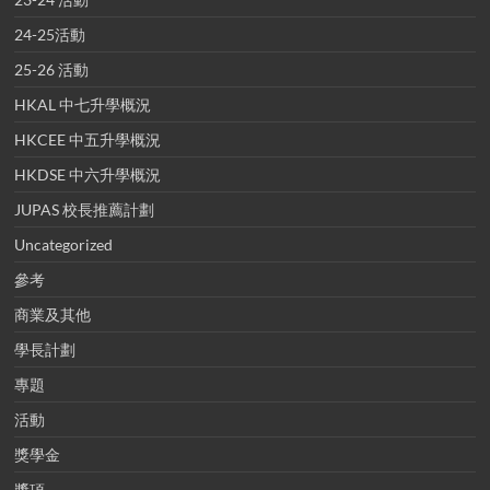
24-25活動
25-26 活動
HKAL 中七升學概況
HKCEE 中五升學概況
HKDSE 中六升學概況
JUPAS 校長推薦計劃
Uncategorized
參考
商業及其他
學長計劃
專題
活動
獎學金
獎項