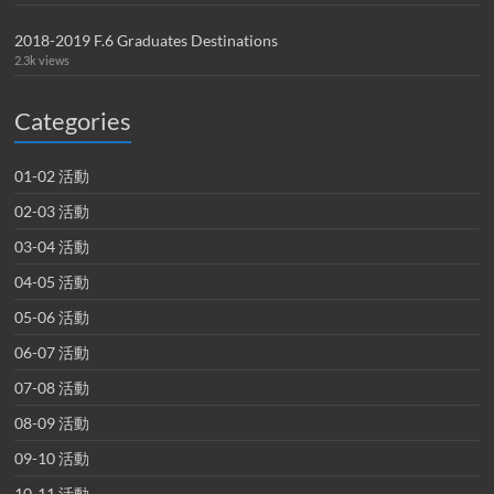
2018-2019 F.6 Graduates Destinations
2.3k views
Categories
01-02 活動
02-03 活動
03-04 活動
04-05 活動
05-06 活動
06-07 活動
07-08 活動
08-09 活動
09-10 活動
10-11 活動