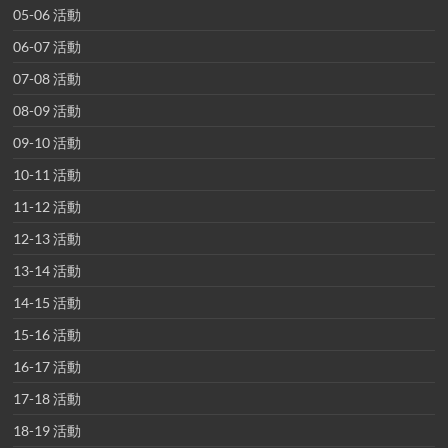
05-06 活動
06-07 活動
07-08 活動
08-09 活動
09-10 活動
10-11 活動
11-12 活動
12-13 活動
13-14 活動
14-15 活動
15-16 活動
16-17 活動
17-18 活動
18-19 活動