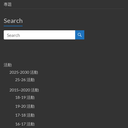
專題
Search
活動
2025-2030 活動
25-26 活動
2015~2020 活動
18-19 活動
19-20 活動
17-18 活動
16-17 活動