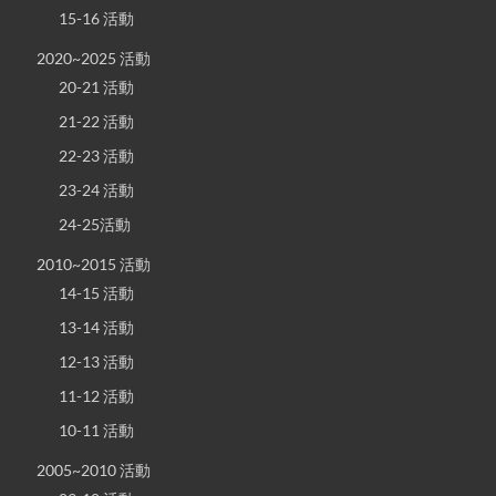
15-16 活動
2020~2025 活動
20-21 活動
21-22 活動
22-23 活動
23-24 活動
24-25活動
2010~2015 活動
14-15 活動
13-14 活動
12-13 活動
11-12 活動
10-11 活動
2005~2010 活動