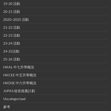
19-20 活動
20-21 活動
2020~2025 活動
21-22 活動
22-23 活動
23-24 活動
24-25活動
25-26 活動
HKAL 中七升學概況
HKCEE 中五升學概況
HKDSE 中六升學概況
JUPAS 校長推薦計劃
Uncategorized
參考