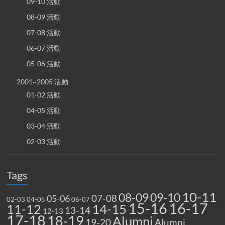
09-10 活動
08-09 活動
07-08 活動
06-07 活動
05-06 活動
2001~2005 活動
01-02 活動
04-05 活動
03-04 活動
02-03 活動
Tags
10-11
08-09
09-10
07-08
05-06
02-03
04-05
06-07
15-16
16-17
14-15
11-12
13-14
12-13
17-18
18-19
Alumni
19-20
Alumni