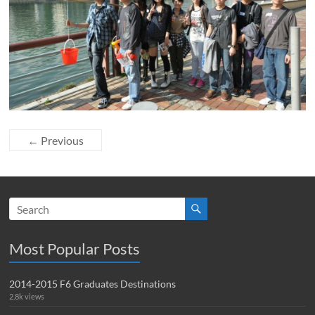
← Previous
Most Popular Posts
2014-2015 F6 Graduates Destinations
2.8k views