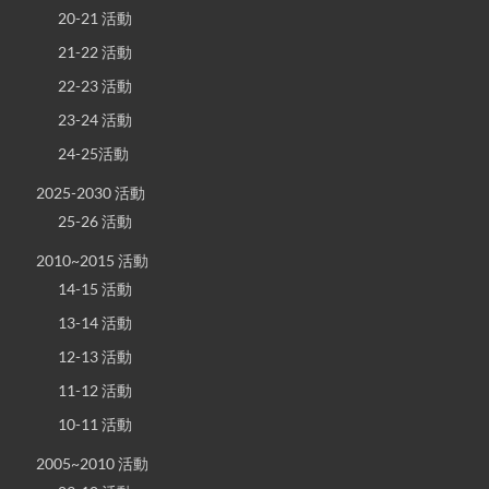
20-21 活動
21-22 活動
22-23 活動
23-24 活動
24-25活動
2025-2030 活動
25-26 活動
2010~2015 活動
14-15 活動
13-14 活動
12-13 活動
11-12 活動
10-11 活動
2005~2010 活動