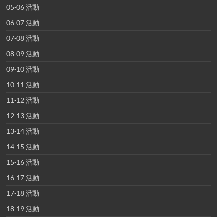
05-06 活動
06-07 活動
07-08 活動
08-09 活動
09-10 活動
10-11 活動
11-12 活動
12-13 活動
13-14 活動
14-15 活動
15-16 活動
16-17 活動
17-18 活動
18-19 活動