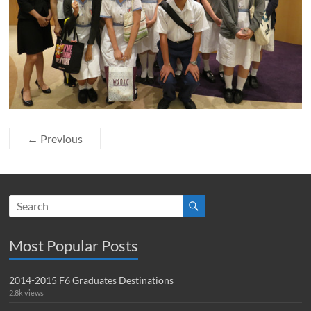
← Previous
Most Popular Posts
2014-2015 F6 Graduates Destinations
2.8k views