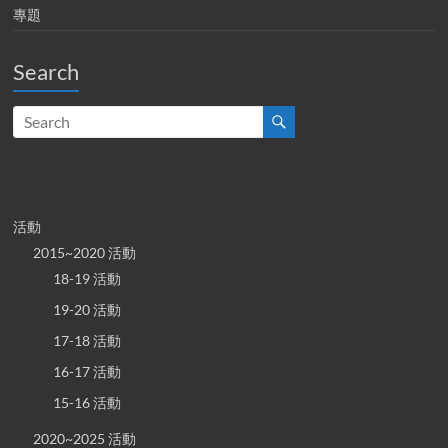
專題
Search
活動
2015~2020 活動
18-19 活動
19-20 活動
17-18 活動
16-17 活動
15-16 活動
2020~2025 活動