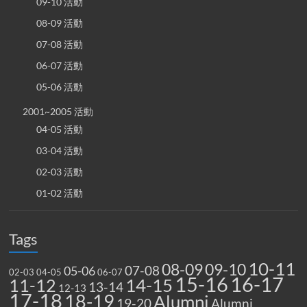
09-10 活動
08-09 活動
07-08 活動
06-07 活動
05-06 活動
2001~2005 活動
04-05 活動
03-04 活動
02-03 活動
01-02 活動
Tags
10-11
08-09
09-10
07-08
05-06
02-03
04-05
06-07
15-16
16-17
14-15
11-12
13-14
12-13
17-18
18-19
Alumni
19-20
Alumni