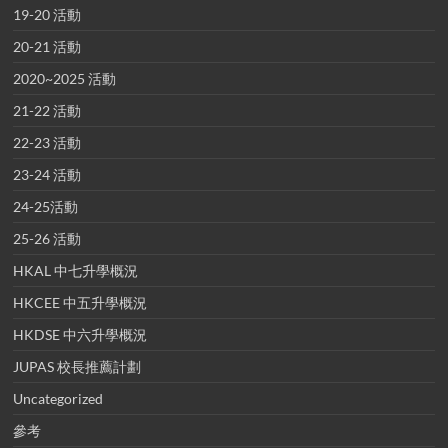
19-20 活動
20-21 活動
2020~2025 活動
21-22 活動
22-23 活動
23-24 活動
24-25活動
25-26 活動
HKAL 中七升學概況
HKCEE 中五升學概況
HKDSE 中六升學概況
JUPAS 校長推薦計劃
Uncategorized
參考