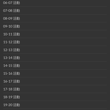
06-07 活動
07-08 活動
08-09 活動
09-10 活動
10-11 活動
11-12 活動
12-13 活動
13-14 活動
14-15 活動
15-16 活動
16-17 活動
17-18 活動
18-19 活動
19-20 活動