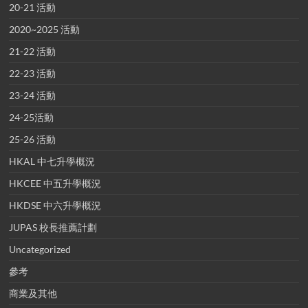
20-21 活動
2020~2025 活動
21-22 活動
22-23 活動
23-24 活動
24-25活動
25-26 活動
HKAL 中七升學概況
HKCEE 中五升學概況
HKDSE 中六升學概況
JUPAS 校長推薦計劃
Uncategorized
參考
商業及其他