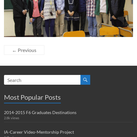
← Previous
Most Popular Posts
2014-2015 F6 Graduates Destinations
2.8k views
IA-Career Video-Mentorship Project