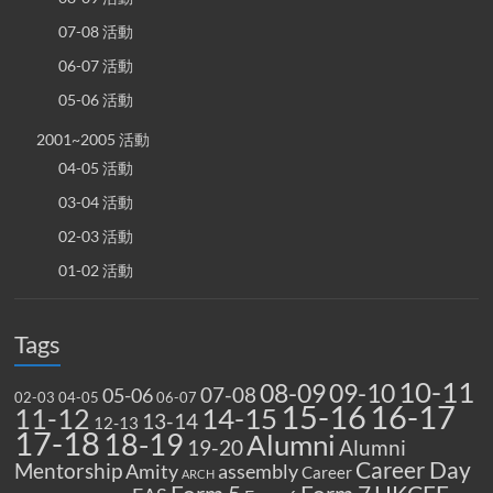
07-08 活動
06-07 活動
05-06 活動
2001~2005 活動
04-05 活動
03-04 活動
02-03 活動
01-02 活動
Tags
10-11
08-09
09-10
07-08
05-06
02-03
04-05
06-07
15-16
16-17
14-15
11-12
13-14
12-13
17-18
18-19
Alumni
19-20
Alumni
Career Day
Mentorship
Amity
assembly
Career
ARCH