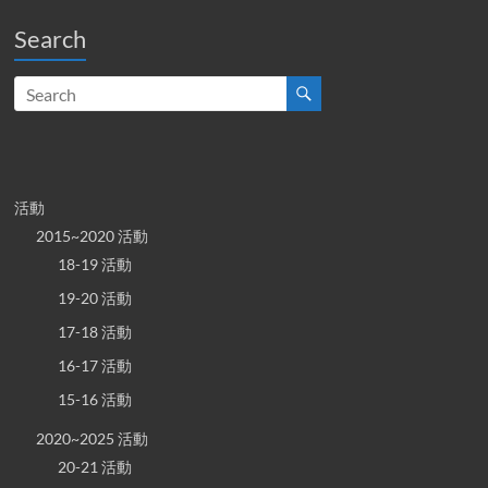
Search
活動
2015~2020 活動
18-19 活動
19-20 活動
17-18 活動
16-17 活動
15-16 活動
2020~2025 活動
20-21 活動