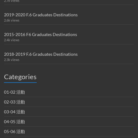
2.7k views
2019-2020 F.6 Graduates Destinations
2.6k views
2015-2016 F6 Graduates Destinations
2.4k views
2018-2019 F.6 Graduates Destinations
2.3k views
Categories
01-02 活動
02-03 活動
03-04 活動
04-05 活動
05-06 活動