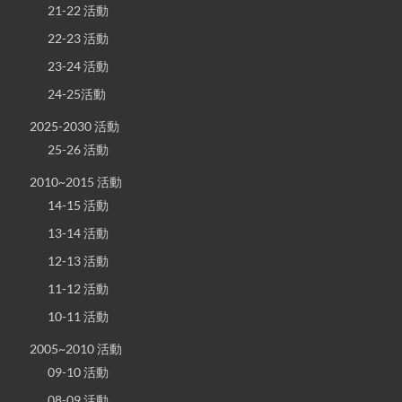
21-22 活動
22-23 活動
23-24 活動
24-25活動
2025-2030 活動
25-26 活動
2010~2015 活動
14-15 活動
13-14 活動
12-13 活動
11-12 活動
10-11 活動
2005~2010 活動
09-10 活動
08-09 活動