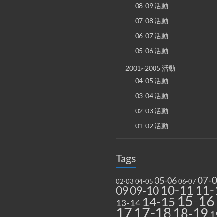
08-09 活動
07-08 活動
06-07 活動
05-06 活動
2001~2005 活動
04-05 活動
03-04 活動
02-03 活動
01-02 活動
Tags
07-
05-06
02-03
04-05
06-07
10-11
11-
09
09-10
15-16
14-15
13-14
17
17-18
18-19
1