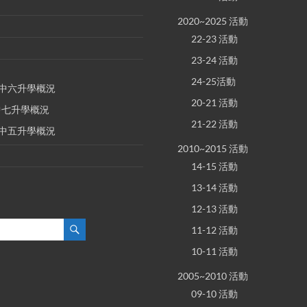
2020~2025 活動
22-23 活動
23-24 活動
24-25活動
E 中六升學概況
20-21 活動
 中七升學概況
21-22 活動
E 中五升學概況
2010~2015 活動
14-15 活動
13-14 活動
12-13 活動
11-12 活動
10-11 活動
2005~2010 活動
09-10 活動