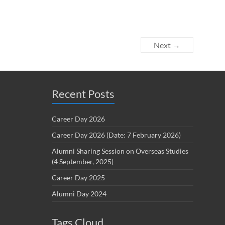
Next →
Recent Posts
Career Day 2026
Career Day 2026 (Date: 7 February 2026)
Alumni Sharing Session on Overseas Studies
(4 September, 2025)
Career Day 2025
Alumni Day 2024
Tags Cloud