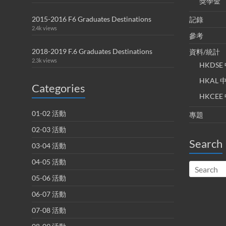
獎學金
2015-2016 F6 Graduates Destinations
記錄
2.4k views
參考
2018-2019 F.6 Graduates Destinations
資料/統計
2.3k views
HKDS
HKAL
Categories
HKCE
01-02 活動
專題
02-03 活動
Search
03-04 活動
04-05 活動
05-06 活動
06-07 活動
07-08 活動