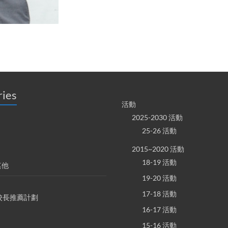
ries
活動
2025-2030 活動
25-26 活動
2015~2020 活動
18-19 活動
其他
19-20 活動
17-18 活動
S 校長推薦計劃
16-17 活動
15-16 活動