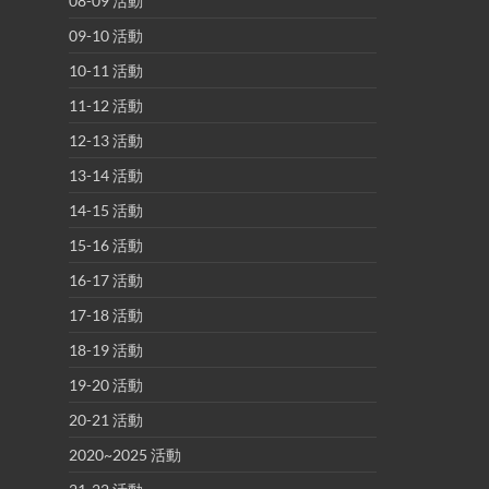
08-09 活動
09-10 活動
10-11 活動
11-12 活動
12-13 活動
13-14 活動
14-15 活動
15-16 活動
16-17 活動
17-18 活動
18-19 活動
19-20 活動
20-21 活動
2020~2025 活動