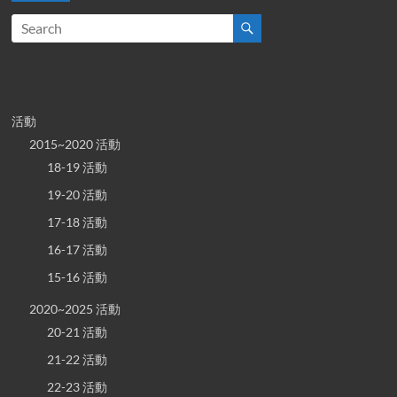
活動
2015~2020 活動
18-19 活動
19-20 活動
17-18 活動
16-17 活動
15-16 活動
2020~2025 活動
20-21 活動
21-22 活動
22-23 活動