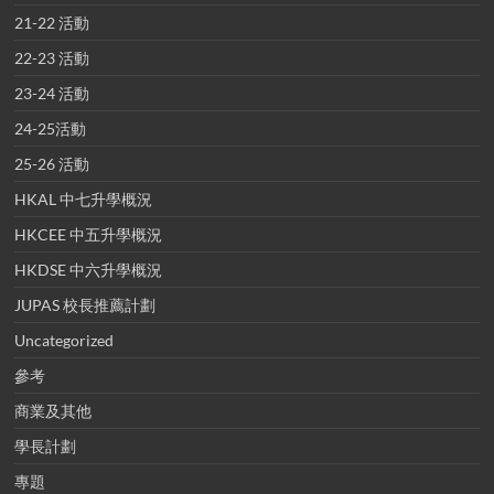
21-22 活動
22-23 活動
23-24 活動
24-25活動
25-26 活動
HKAL 中七升學概況
HKCEE 中五升學概況
HKDSE 中六升學概況
JUPAS 校長推薦計劃
Uncategorized
參考
商業及其他
學長計劃
專題