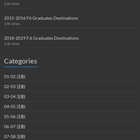
2.6k views
2015-2016 F6 Graduates Destinations
2.4k views
2018-2019 F.6 Graduates Destinations
2.3k views
Categories
01-02 活動
02-03 活動
03-04 活動
04-05 活動
05-06 活動
06-07 活動
07-08 活動