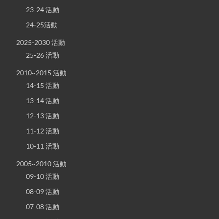
23-24 活動
24-25活動
2025-2030 活動
25-26 活動
2010~2015 活動
14-15 活動
13-14 活動
12-13 活動
11-12 活動
10-11 活動
2005~2010 活動
09-10 活動
08-09 活動
07-08 活動