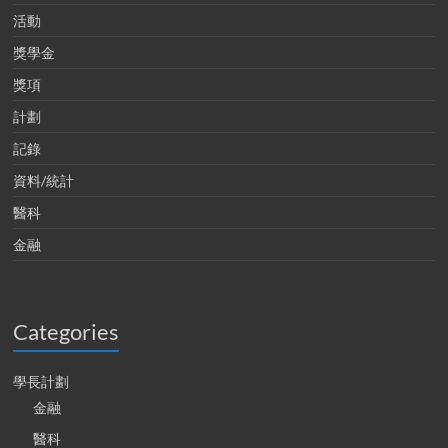
活動
獎學金
獎項
計劃
記錄
資料/統計
醫科
金融
Categories
學長計劃
金融
醫科