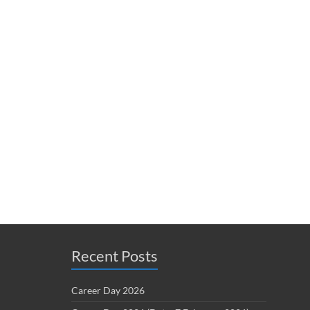
Recent Posts
Career Day 2026