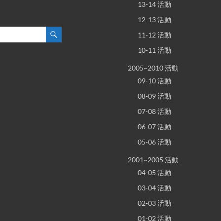
13-14 活動
12-13 活動
11-12 活動
10-11 活動
2005~2010 活動
09-10 活動
08-09 活動
07-08 活動
06-07 活動
05-06 活動
2001~2005 活動
04-05 活動
03-04 活動
02-03 活動
01-02 活動