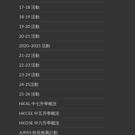
17-18 活動
18-19 活動
19-20 活動
20-21 活動
2020~2025 活動
21-22 活動
22-23 活動
23-24 活動
24-25活動
25-26 活動
HKAL 中七升學概況
HKCEE 中五升學概況
HKDSE 中六升學概況
JUPAS 校長推薦計劃