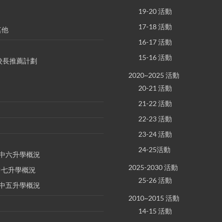
19-20 活動
17-18 活動
其他
16-17 活動
15-16 活動
S 校長推薦計劃
2020~2025 活動
20-21 活動
21-22 活動
22-23 活動
23-24 活動
24-25活動
E 中六升學概況
2025-2030 活動
 中七升學概況
25-26 活動
E 中五升學概況
2010~2015 活動
14-15 活動