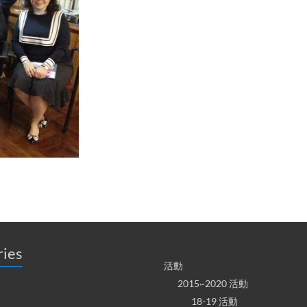
ries
活動
2015~2020 活動
18-19 活動