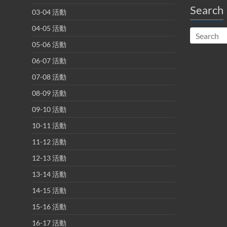
Search
03-04 活動
04-05 活動
05-06 活動
06-07 活動
07-08 活動
08-09 活動
09-10 活動
10-11 活動
11-12 活動
12-13 活動
13-14 活動
14-15 活動
15-16 活動
16-17 活動