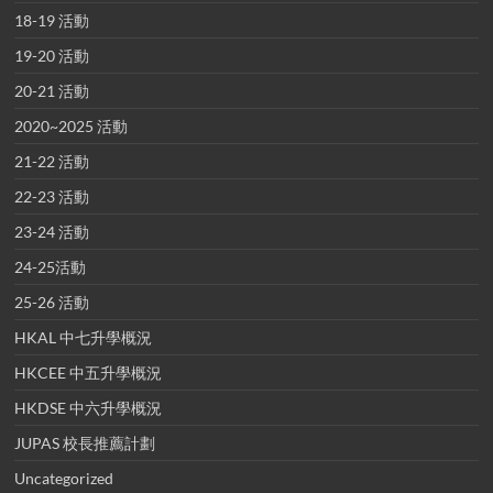
18-19 活動
19-20 活動
20-21 活動
2020~2025 活動
21-22 活動
22-23 活動
23-24 活動
24-25活動
25-26 活動
HKAL 中七升學概況
HKCEE 中五升學概況
HKDSE 中六升學概況
JUPAS 校長推薦計劃
Uncategorized