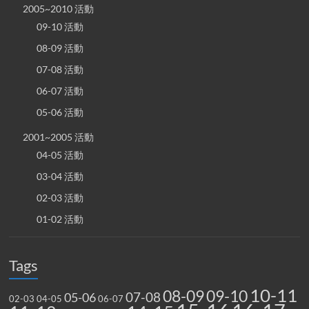
2005~2010 活動
09-10 活動
08-09 活動
07-08 活動
06-07 活動
05-06 活動
2001~2005 活動
04-05 活動
03-04 活動
02-03 活動
01-02 活動
Tags
10-11
08-09
09-10
07-08
05-06
02-03
04-05
06-07