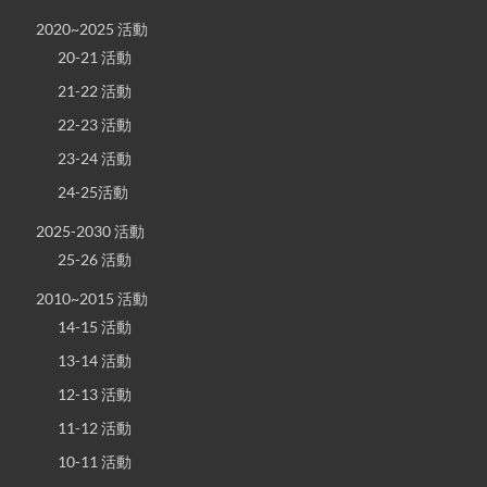
2020~2025 活動
20-21 活動
21-22 活動
22-23 活動
23-24 活動
24-25活動
2025-2030 活動
25-26 活動
2010~2015 活動
14-15 活動
13-14 活動
12-13 活動
11-12 活動
10-11 活動