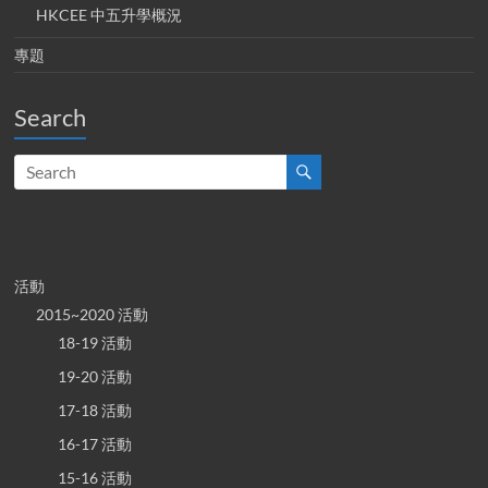
HKCEE 中五升學概況
專題
Search
活動
2015~2020 活動
18-19 活動
19-20 活動
17-18 活動
16-17 活動
15-16 活動