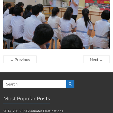
← Previous
Next →
Most Popular Posts
2014-2015 F6 Graduates Destinations