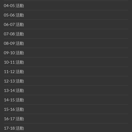
04-05 活動
05-06 活動
06-07 活動
07-08 活動
08-09 活動
09-10 活動
10-11 活動
11-12 活動
12-13 活動
13-14 活動
14-15 活動
15-16 活動
16-17 活動
17-18 活動