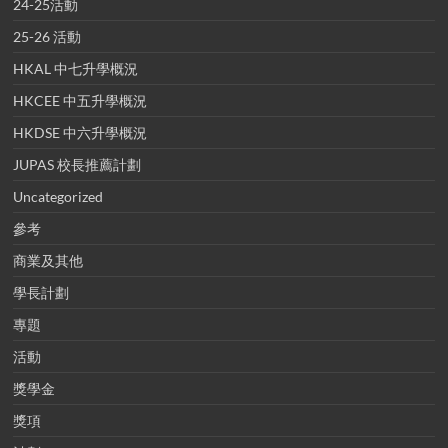
24-25活動
25-26 活動
HKAL 中七升學概況
HKCEE 中五升學概況
HKDSE 中六升學概況
JUPAS 校長推薦計劃
Uncategorized
參考
商業及其他
學長計劃
專題
活動
獎學金
獎項