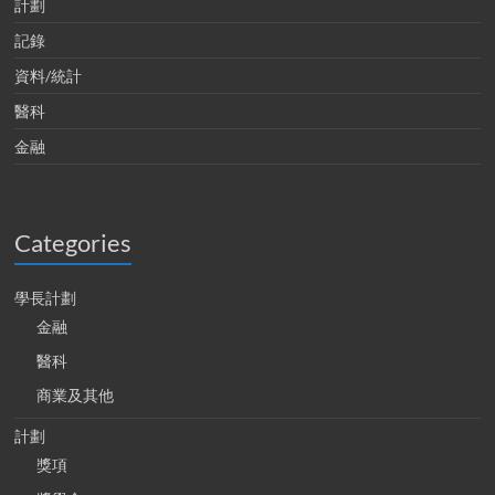
計劃
記錄
資料/統計
醫科
金融
Categories
學長計劃
金融
醫科
商業及其他
計劃
獎項