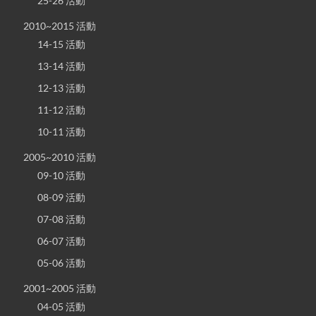
25-26 活動
2010~2015 活動
14-15 活動
13-14 活動
12-13 活動
11-12 活動
10-11 活動
2005~2010 活動
09-10 活動
08-09 活動
07-08 活動
06-07 活動
05-06 活動
2001~2005 活動
04-05 活動