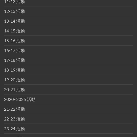
11-12 活動
12-13 活動
13-14 活動
14-15 活動
15-16 活動
16-17 活動
17-18 活動
18-19 活動
19-20 活動
20-21 活動
2020~2025 活動
21-22 活動
22-23 活動
23-24 活動