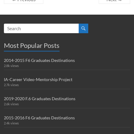
Most Popular Posts
2014-2015 F6 Graduates Destinations
2.8k views
IA-Career Video-Mentorship Project
2.7k views
2019-2020 F.6 Graduates Destinations
2.6k views
2015-2016 F6 Graduates Destinations
2.4k views