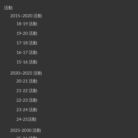
活動
2015~2020 活動
18-19 活動
19-20 活動
17-18 活動
16-17 活動
15-16 活動
2020~2025 活動
20-21 活動
21-22 活動
22-23 活動
23-24 活動
24-25活動
2025-2030 活動