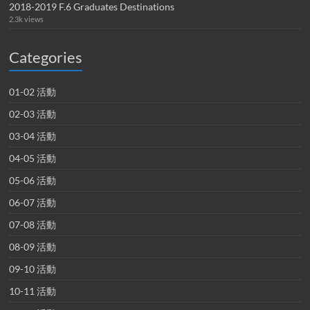
2018-2019 F.6 Graduates Destinations
2.3k views
Categories
01-02 活動
02-03 活動
03-04 活動
04-05 活動
05-06 活動
06-07 活動
07-08 活動
08-09 活動
09-10 活動
10-11 活動