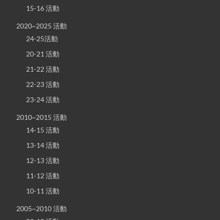
15-16 活動
2020~2025 活動
24-25活動
20-21 活動
21-22 活動
22-23 活動
23-24 活動
2010~2015 活動
14-15 活動
13-14 活動
12-13 活動
11-12 活動
10-11 活動
2005~2010 活動