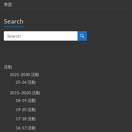
專題
Search
活動
2025-2030 活動
25-26 活動
2015~2020 活動
18-19 活動
19-20 活動
17-18 活動
16-17 活動