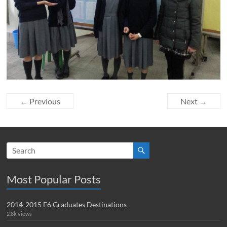
← Previous
Next →
Most Popular Posts
2014-2015 F6 Graduates Destinations
2.8k views