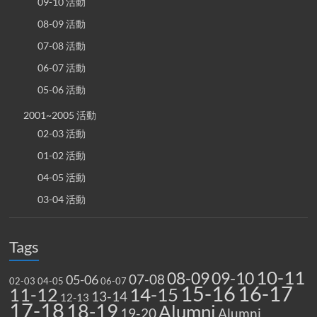
09-10 活動
08-09 活動
07-08 活動
06-07 活動
05-06 活動
2001~2005 活動
02-03 活動
01-02 活動
04-05 活動
03-04 活動
Tags
10-11
08-09
09-10
07-08
05-06
02-03
04-05
06-07
15-16
16-17
14-15
11-12
13-14
12-13
17-18
18-19
Alumni
19-20
Alumni