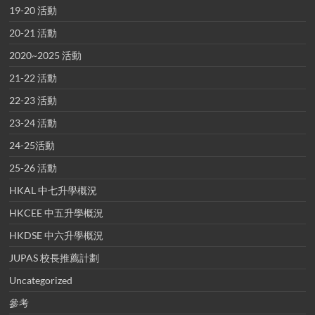
19-20 活動
20-21 活動
2020~2025 活動
21-22 活動
22-23 活動
23-24 活動
24-25活動
25-26 活動
HKAL 中七升學概況
HKCEE 中五升學概況
HKDSE 中六升學概況
JUPAS 校長推薦計劃
Uncategorized
參考