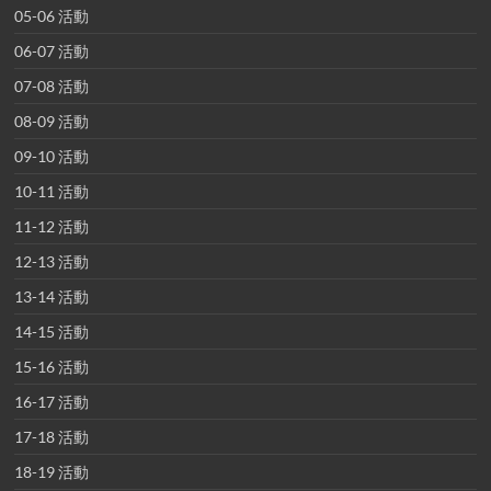
05-06 活動
06-07 活動
07-08 活動
08-09 活動
09-10 活動
10-11 活動
11-12 活動
12-13 活動
13-14 活動
14-15 活動
15-16 活動
16-17 活動
17-18 活動
18-19 活動