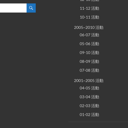
11-12 活動
10-11 活動
2005~2010 活動
06-07 活動
05-06 活動
09-10 活動
08-09 活動
07-08 活動
2001~2005 活動
04-05 活動
03-04 活動
02-03 活動
01-02 活動