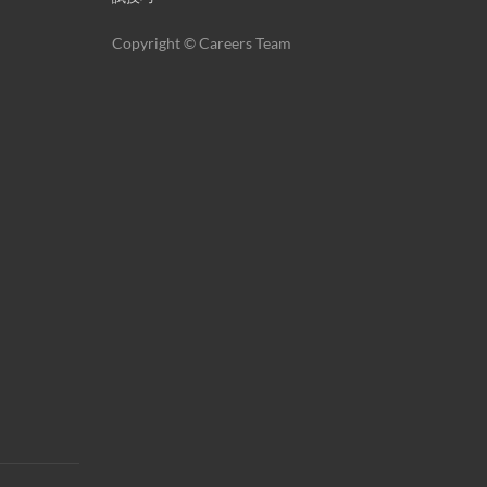
Copyright © Careers Team