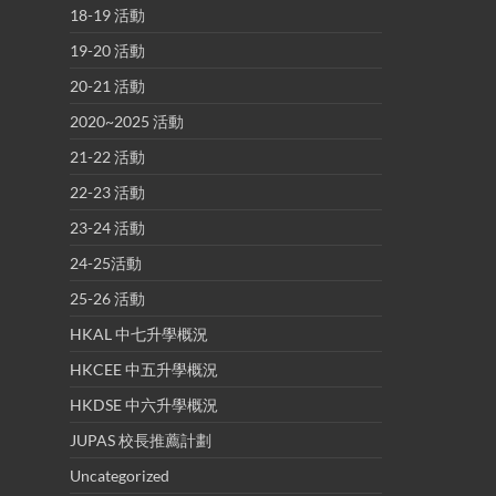
18-19 活動
19-20 活動
20-21 活動
2020~2025 活動
21-22 活動
22-23 活動
23-24 活動
24-25活動
25-26 活動
HKAL 中七升學概況
HKCEE 中五升學概況
HKDSE 中六升學概況
JUPAS 校長推薦計劃
Uncategorized