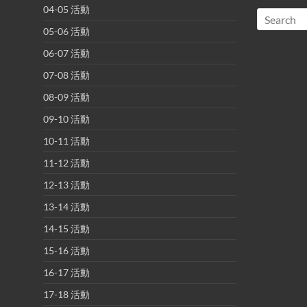
04-05 活動
05-06 活動
06-07 活動
07-08 活動
08-09 活動
09-10 活動
10-11 活動
11-12 活動
12-13 活動
13-14 活動
14-15 活動
15-16 活動
16-17 活動
17-18 活動