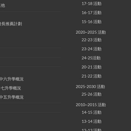
17-18 活動
其他
16-17 活動
15-16 活動
S 校長推薦計劃
2020~2025 活動
22-23 活動
23-24 活動
24-25活動
20-21 活動
21-22 活動
E 中六升學概況
2025-2030 活動
 中七升學概況
25-26 活動
E 中五升學概況
2010~2015 活動
14-15 活動
13-14 活動
12-13 活動