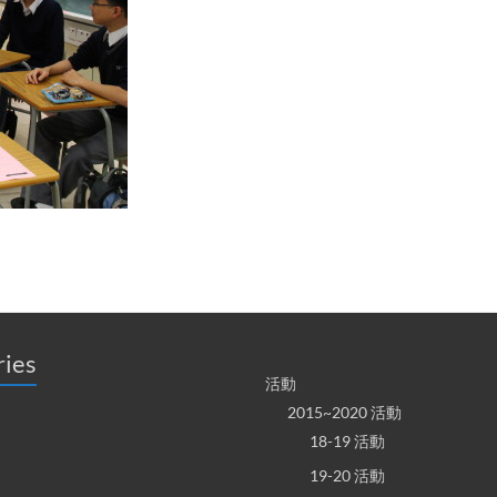
ries
活動
2015~2020 活動
18-19 活動
19-20 活動