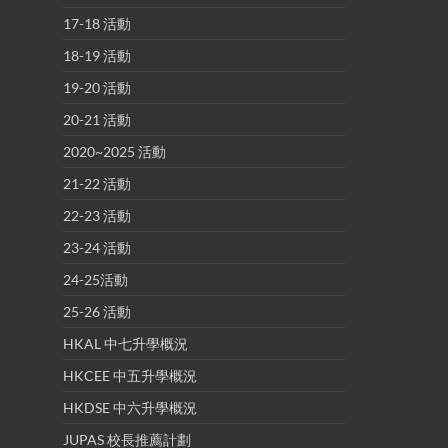
17-18 活動
18-19 活動
19-20 活動
20-21 活動
2020~2025 活動
21-22 活動
22-23 活動
23-24 活動
24-25活動
25-26 活動
HKAL 中七升學概況
HKCEE 中五升學概況
HKDSE 中六升學概況
JUPAS 校長推薦計劃