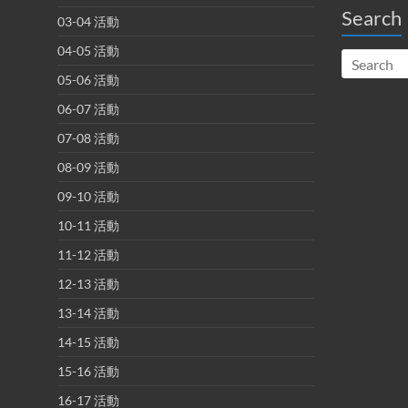
Search
03-04 活動
04-05 活動
05-06 活動
06-07 活動
07-08 活動
08-09 活動
09-10 活動
10-11 活動
11-12 活動
12-13 活動
13-14 活動
14-15 活動
15-16 活動
16-17 活動