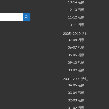
13-14 活動
12-13 活動
11-12 活動
10-11 活動
2005~2010 活動
07-08 活動
06-07 活動
05-06 活動
09-10 活動
08-09 活動
2001~2005 活動
04-05 活動
03-04 活動
02-03 活動
01-02 活動