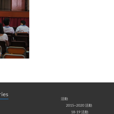
ries
活動
2015~2020 活動
18-19 活動