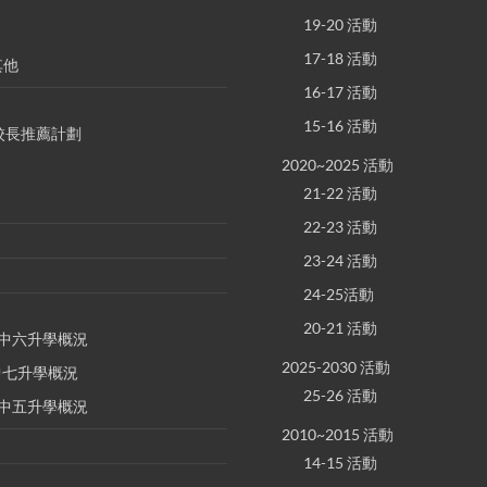
19-20 活動
17-18 活動
其他
16-17 活動
15-16 活動
S 校長推薦計劃
2020~2025 活動
21-22 活動
22-23 活動
23-24 活動
24-25活動
20-21 活動
E 中六升學概況
2025-2030 活動
 中七升學概況
25-26 活動
E 中五升學概況
2010~2015 活動
14-15 活動