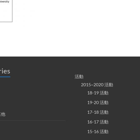
ries
活動
2015~2020 活動
18-19 活動
19-20 活動
17-18 活動
其他
16-17 活動
15-16 活動