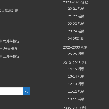
2020~2025 活動
20-21 活動
S 校長推薦計劃
21-22 活動
22-23 活動
23-24 活動
24-25活動
E 中六升學概況
2025-2030 活動
 中七升學概況
25-26 活動
E 中五升學概況
2010~2015 活動
14-15 活動
13-14 活動
12-13 活動
11-12 活動
10-11 活動
2005~2010 活動