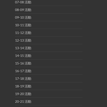
07-08 活動
08-09 活動
09-10 活動
10-11 活動
11-12 活動
12-13 活動
13-14 活動
14-15 活動
15-16 活動
16-17 活動
17-18 活動
18-19 活動
19-20 活動
20-21 活動