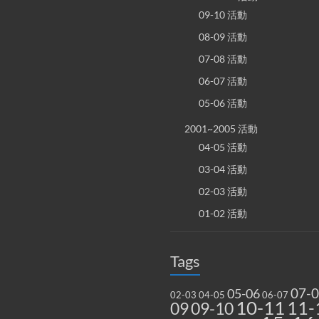
09-10 活動
08-09 活動
07-08 活動
06-07 活動
05-06 活動
2001~2005 活動
04-05 活動
03-04 活動
02-03 活動
01-02 活動
Tags
07-
05-06
02-03
04-05
06-07
10-11
11-
09
09-10