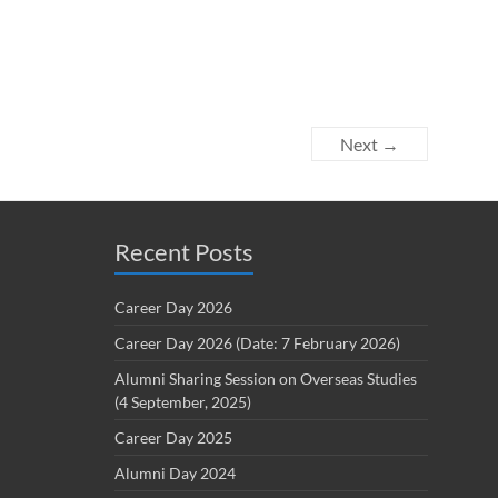
Next →
Recent Posts
Career Day 2026
Career Day 2026 (Date: 7 February 2026)
Alumni Sharing Session on Overseas Studies
(4 September, 2025)
Career Day 2025
Alumni Day 2024