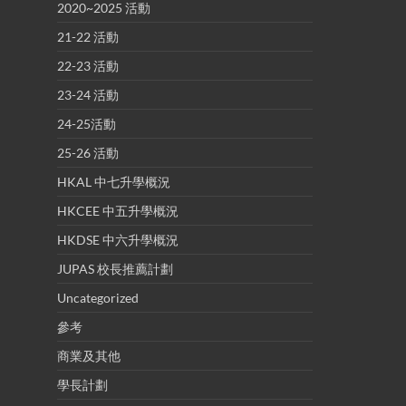
2020~2025 活動
21-22 活動
22-23 活動
23-24 活動
24-25活動
25-26 活動
HKAL 中七升學概況
HKCEE 中五升學概況
HKDSE 中六升學概況
JUPAS 校長推薦計劃
Uncategorized
參考
商業及其他
學長計劃