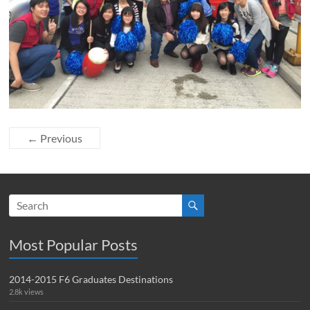
← Previous
Most Popular Posts
2014-2015 F6 Graduates Destinations
2.8k views