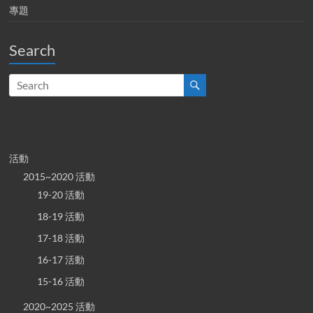
專題
Search
活動
2015~2020 活動
19-20 活動
18-19 活動
17-18 活動
16-17 活動
15-16 活動
2020~2025 活動