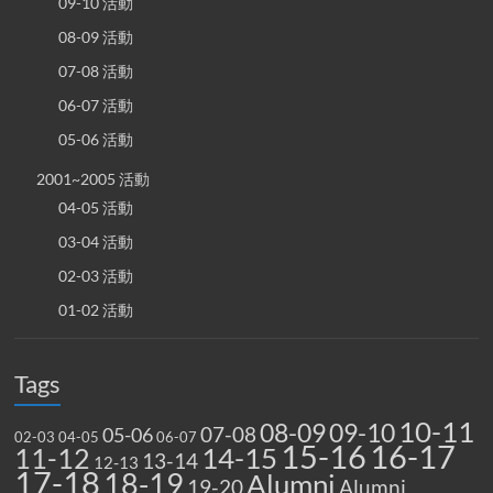
09-10 活動
08-09 活動
07-08 活動
06-07 活動
05-06 活動
2001~2005 活動
04-05 活動
03-04 活動
02-03 活動
01-02 活動
Tags
10-11
08-09
09-10
07-08
05-06
02-03
04-05
06-07
15-16
16-17
14-15
11-12
13-14
12-13
17-18
18-19
Alumni
19-20
Alumni