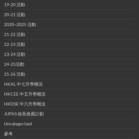
19-20 活動
20-21 活動
2020~2025 活動
21-22 活動
22-23 活動
23-24 活動
24-25活動
25-26 活動
HKAL 中七升學概況
HKCEE 中五升學概況
HKDSE 中六升學概況
JUPAS 校長推薦計劃
Uncategorized
參考