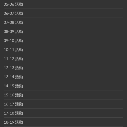
05-06 活動
06-07 活動
07-08 活動
08-09 活動
09-10 活動
10-11 活動
11-12 活動
12-13 活動
13-14 活動
14-15 活動
15-16 活動
16-17 活動
17-18 活動
18-19 活動