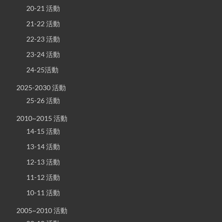
20-21 活動
21-22 活動
22-23 活動
23-24 活動
24-25活動
2025-2030 活動
25-26 活動
2010~2015 活動
14-15 活動
13-14 活動
12-13 活動
11-12 活動
10-11 活動
2005~2010 活動