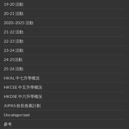
19-20 活動
20-21 活動
2020~2025 活動
21-22 活動
22-23 活動
23-24 活動
24-25活動
25-26 活動
HKAL 中七升學概況
HKCEE 中五升學概況
HKDSE 中六升學概況
JUPAS 校長推薦計劃
Uncategorized
參考