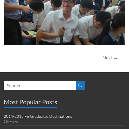
Next →
Most Popular Posts
2014-2015 F6 Graduates Destinations
2.8k views