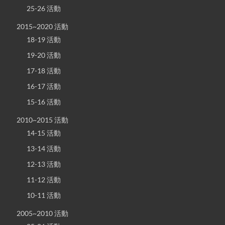
25-26 活動
2015~2020 活動
18-19 活動
19-20 活動
17-18 活動
16-17 活動
15-16 活動
2010~2015 活動
14-15 活動
13-14 活動
12-13 活動
11-12 活動
10-11 活動
2005~2010 活動