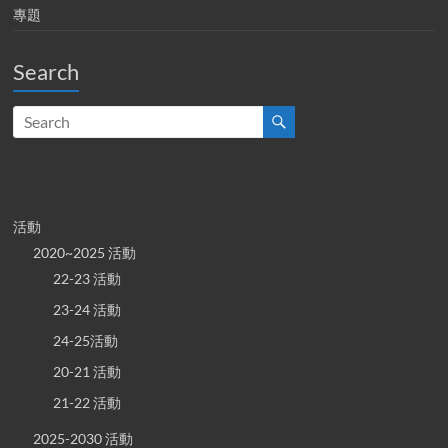
專題
Search
活動
2020~2025 活動
22-23 活動
23-24 活動
24-25活動
20-21 活動
21-22 活動
2025-2030 活動