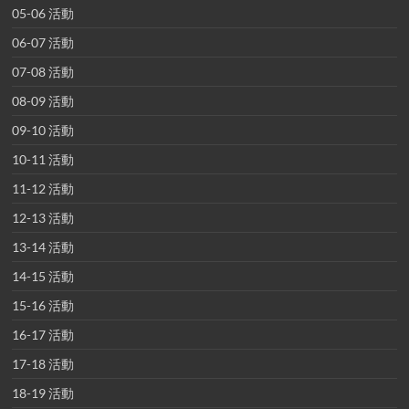
05-06 活動
06-07 活動
07-08 活動
08-09 活動
09-10 活動
10-11 活動
11-12 活動
12-13 活動
13-14 活動
14-15 活動
15-16 活動
16-17 活動
17-18 活動
18-19 活動