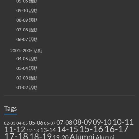
05-06 活動
09-10 活動
08-09 活動
07-08 活動
06-07 活動
2001~2005 活動
04-05 活動
03-04 活動
02-03 活動
01-02 活動
Tags
10-11
08-09
09-10
07-08
05-06
02-03
04-05
06-07
15-16
16-17
14-15
11-12
13-14
12-13
17-18
18-19
Alumni
19-20
Alumni