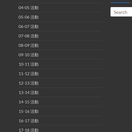
04-05 活動
05-06 活動
06-07 活動
07-08 活動
08-09 活動
09-10 活動
10-11 活動
11-12 活動
12-13 活動
13-14 活動
14-15 活動
15-16 活動
16-17 活動
17-18 活動