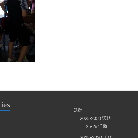
ries
活動
2025-2030 活動
25-26 活動
2015~2020 活動