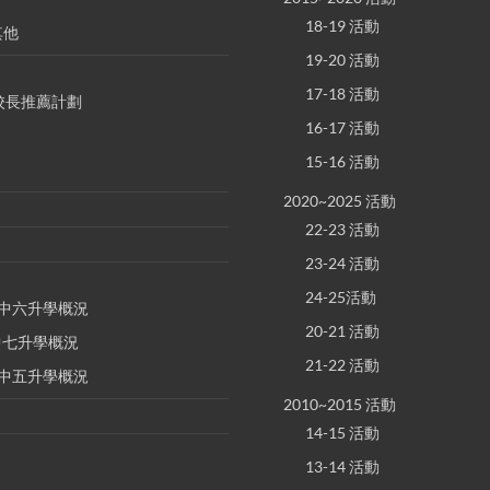
18-19 活動
其他
19-20 活動
17-18 活動
S 校長推薦計劃
16-17 活動
15-16 活動
2020~2025 活動
22-23 活動
23-24 活動
24-25活動
E 中六升學概況
20-21 活動
 中七升學概況
21-22 活動
E 中五升學概況
2010~2015 活動
14-15 活動
13-14 活動