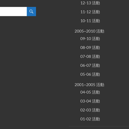
12-13 活動
11-12 活動
10-11 活動
2005~2010 活動
09-10 活動
08-09 活動
07-08 活動
06-07 活動
05-06 活動
2001~2005 活動
04-05 活動
03-04 活動
02-03 活動
01-02 活動