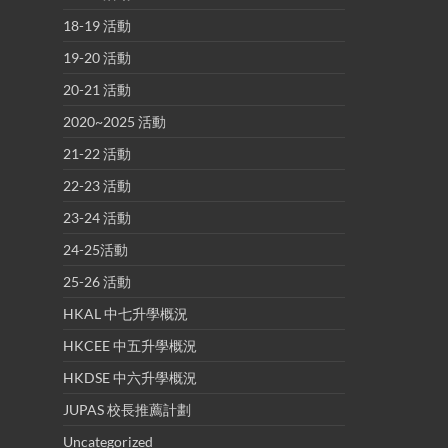
18-19 活動
19-20 活動
20-21 活動
2020~2025 活動
21-22 活動
22-23 活動
23-24 活動
24-25活動
25-26 活動
HKAL 中七升學概況
HKCEE 中五升學概況
HKDSE 中六升學概況
JUPAS 校長推薦計劃
Uncategorized