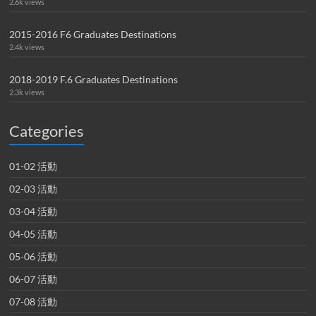
2.6k views
2015-2016 F6 Graduates Destinations
2.4k views
2018-2019 F.6 Graduates Destinations
2.3k views
Categories
01-02 活動
02-03 活動
03-04 活動
04-05 活動
05-06 活動
06-07 活動
07-08 活動