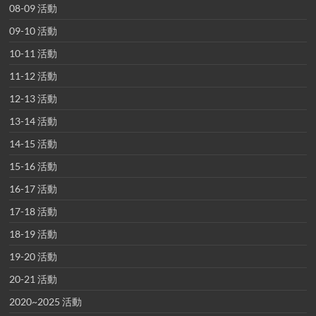
08-09 活動
09-10 活動
10-11 活動
11-12 活動
12-13 活動
13-14 活動
14-15 活動
15-16 活動
16-17 活動
17-18 活動
18-19 活動
19-20 活動
20-21 活動
2020~2025 活動