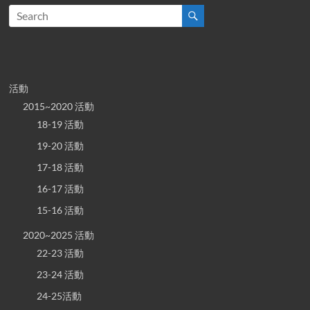
活動
2015~2020 活動
18-19 活動
19-20 活動
17-18 活動
16-17 活動
15-16 活動
2020~2025 活動
22-23 活動
23-24 活動
24-25活動