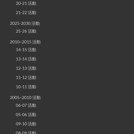
20-21 活動
21-22 活動
2025-2030 活動
25-26 活動
2010~2015 活動
14-15 活動
13-14 活動
12-13 活動
11-12 活動
10-11 活動
2005~2010 活動
06-07 活動
05-06 活動
09-10 活動
08-09 活動