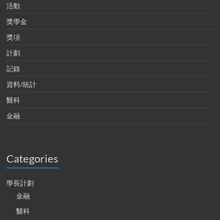
活動
獎學金
獎項
計劃
記錄
資料/統計
醫科
金融
Categories
學長計劃
金融
醫科