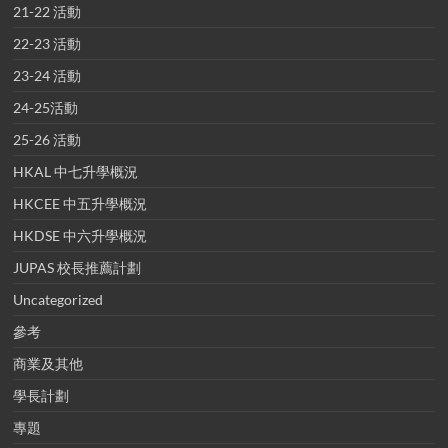
21-22 活動
22-23 活動
23-24 活動
24-25活動
25-26 活動
HKAL 中七升學概況
HKCEE 中五升學概況
HKDSE 中六升學概況
JUPAS 校長推薦計劃
Uncategorized
參考
商業及其他
學長計劃
專題