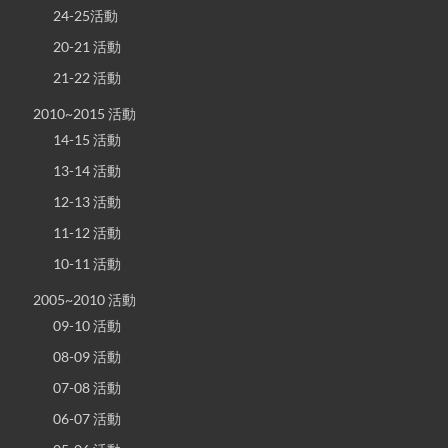
24-25活動
20-21 活動
21-22 活動
2010~2015 活動
14-15 活動
13-14 活動
12-13 活動
11-12 活動
10-11 活動
2005~2010 活動
09-10 活動
08-09 活動
07-08 活動
06-07 活動