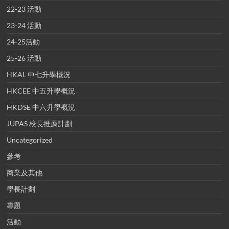
22-23 活動
23-24 活動
24-25活動
25-26 活動
HKAL 中七升學概況
HKCEE 中五升學概況
HKDSE 中六升學概況
JUPAS 校長推薦計劃
Uncategorized
參考
商業及其他
學長計劃
專題
活動