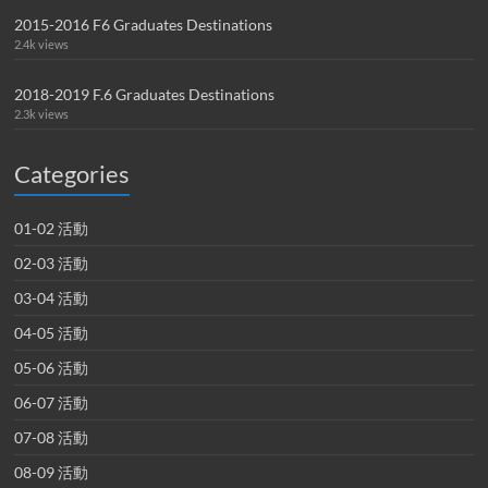
2015-2016 F6 Graduates Destinations
2.4k views
2018-2019 F.6 Graduates Destinations
2.3k views
Categories
01-02 活動
02-03 活動
03-04 活動
04-05 活動
05-06 活動
06-07 活動
07-08 活動
08-09 活動