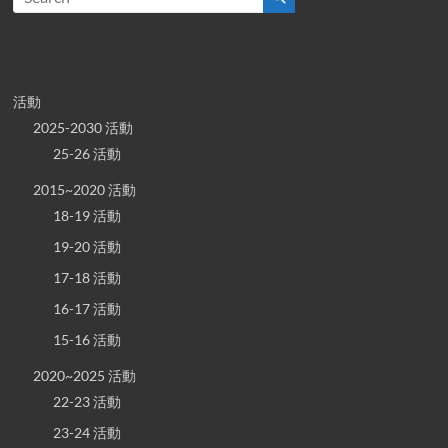
活動
2025-2030 活動
25-26 活動
2015~2020 活動
18-19 活動
19-20 活動
17-18 活動
16-17 活動
15-16 活動
2020~2025 活動
22-23 活動
23-24 活動