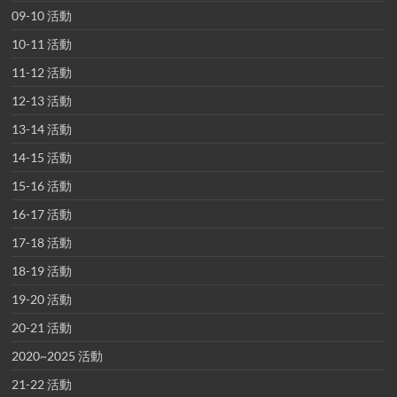
09-10 活動
10-11 活動
11-12 活動
12-13 活動
13-14 活動
14-15 活動
15-16 活動
16-17 活動
17-18 活動
18-19 活動
19-20 活動
20-21 活動
2020~2025 活動
21-22 活動