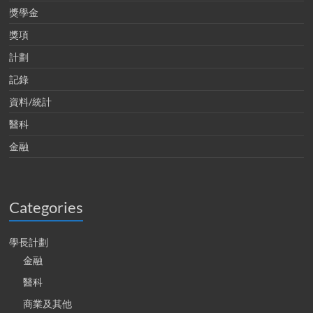
獎學金
獎項
計劃
記錄
資料/統計
醫科
金融
Categories
學長計劃
金融
醫科
商業及其他