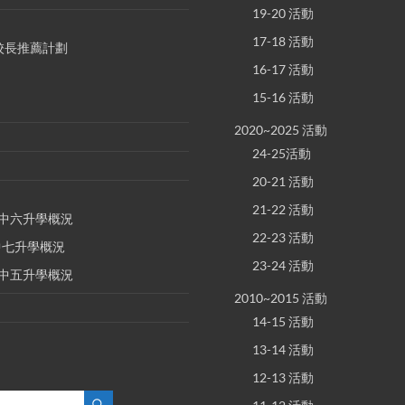
19-20 活動
17-18 活動
S 校長推薦計劃
16-17 活動
15-16 活動
2020~2025 活動
24-25活動
20-21 活動
21-22 活動
E 中六升學概況
22-23 活動
 中七升學概況
23-24 活動
E 中五升學概況
2010~2015 活動
14-15 活動
13-14 活動
12-13 活動