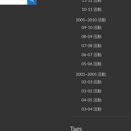
11-12 活動
10-11 活動
2005~2010 活動
09-10 活動
08-09 活動
07-08 活動
06-07 活動
05-06 活動
2001~2005 活動
02-03 活動
01-02 活動
04-05 活動
03-04 活動
Tags