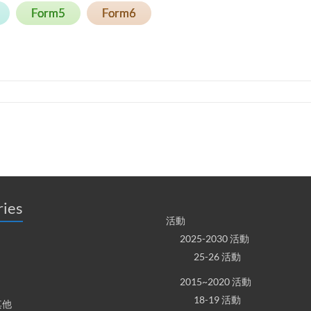
Form5
Form6
ries
活動
2025-2030 活動
25-26 活動
2015~2020 活動
18-19 活動
其他