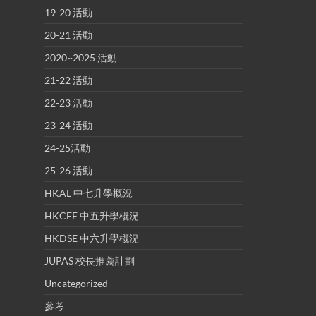
19-20 活動
20-21 活動
2020~2025 活動
21-22 活動
22-23 活動
23-24 活動
24-25活動
25-26 活動
HKAL 中七升學概況
HKCEE 中五升學概況
HKDSE 中六升學概況
JUPAS 校長推薦計劃
Uncategorized
參考