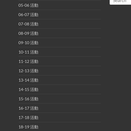
05-06 活動
06-07 活動
07-08 活動
08-09 活動
09-10 活動
10-11 活動
11-12 活動
12-13 活動
13-14 活動
14-15 活動
15-16 活動
16-17 活動
17-18 活動
18-19 活動