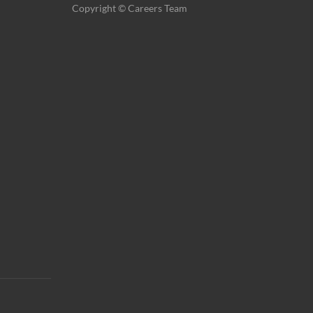
Copyright © Careers Team